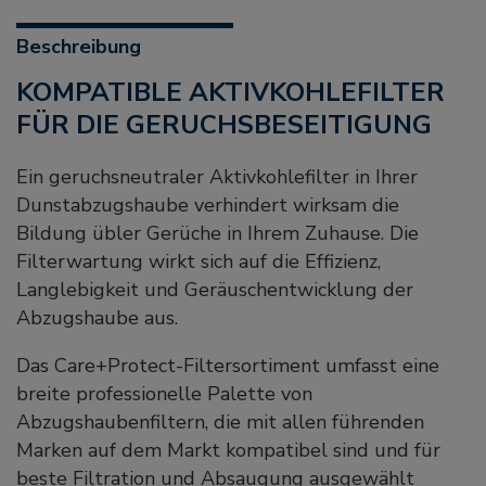
Beschreibung
KOMPATIBLE AKTIVKOHLEFILTER
FÜR DIE GERUCHSBESEITIGUNG
Ein geruchsneutraler Aktivkohlefilter in Ihrer
Dunstabzugshaube verhindert wirksam die
Bildung übler Gerüche in Ihrem Zuhause. Die
Filterwartung wirkt sich auf die Effizienz,
Langlebigkeit und Geräuschentwicklung der
Abzugshaube aus.
Das Care+Protect-Filtersortiment umfasst eine
breite professionelle Palette von
Abzugshaubenfiltern, die mit allen führenden
Marken auf dem Markt kompatibel sind und für
beste Filtration und Absaugung ausgewählt