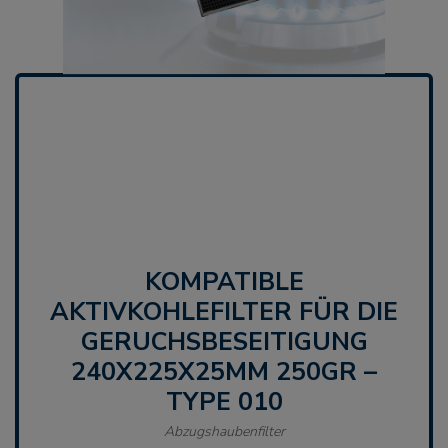
KOMPATIBLE
AKTIVKOHLEFILTER FÜR DIE
GERUCHSBESEITIGUNG
240X225X25MM 250GR –
TYPE 010
Abzugshaubenfilter