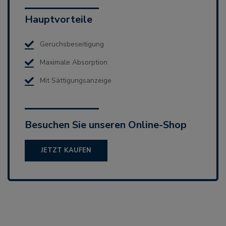
Hauptvorteile
Geruchsbeseitigung
Maximale Absorption
Mit Sättigungsanzeige
Besuchen Sie unseren Online-Shop
JETZT KAUFEN