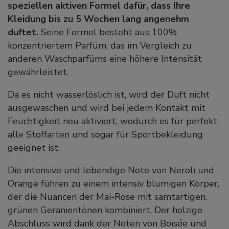
speziellen aktiven Formel dafür, dass Ihre
Kleidung bis zu 5 Wochen lang angenehm
duftet.
Seine Formel besteht aus 100%
konzentriertem Parfüm, das im Vergleich zu
anderen Waschparfüms eine höhere Intensität
gewährleistet.
Da es nicht wasserlöslich ist, wird der Duft nicht
ausgewaschen und wird bei jedem Kontakt mit
Feuchtigkeit neu aktiviert, wodurch es für perfekt
alle Stoffarten und sogar für Sportbekleidung
geeignet ist.
Die intensive und lebendige Note von Neroli und
Orange führen zu einem intensiv blumigen Körper,
der die Nuancen der Mai-Rose mit samtartigen,
grünen Geranientönen kombiniert. Der holzige
Abschluss wird dank der Noten von Boisée und