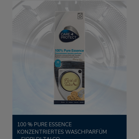
100 % PURE ESSENCE
KONZENTRIERTES WASCHPARFÜM