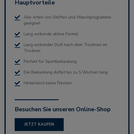
Hauptvorteile
Alle Arten von Stoffen und Waschprogramme
geeignet
Lang wirkende aktive Formel
Lang wirkender Duft nach dem Trocknen im
Trockner
Perfekt für Sportbekleidung
Die Bekleidung duftet bis zu 5 Wochen lang
Hinterlässt keine Flecken
Besuchen Sie unseren Online-Shop
JETZT KAUFEN