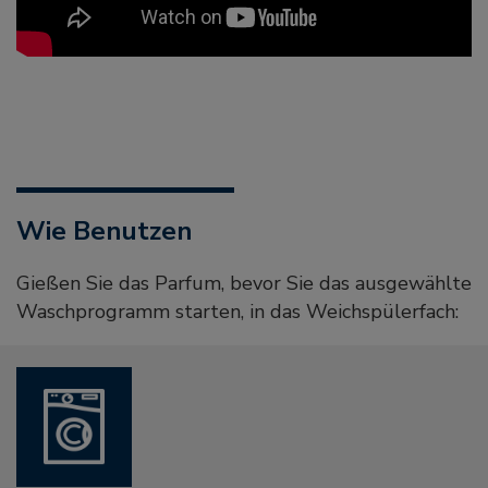
Wie Benutzen
Gießen Sie das Parfum, bevor Sie das ausgewählte
Waschprogramm starten, in das Weichspülerfach: