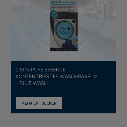
100 % PURE ESSENCE
KONZENTRIERTES WASCHPARFÜM
– BLUE WASH
MEHR ENTDECKEN