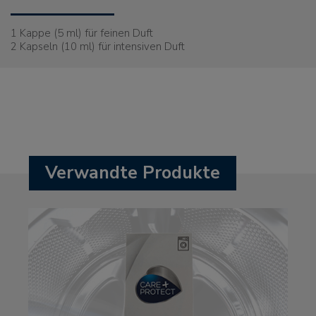
1 Kappe (5 ml) für feinen Duft
2 Kapseln (10 ml) für intensiven Duft
Verwandte Produkte