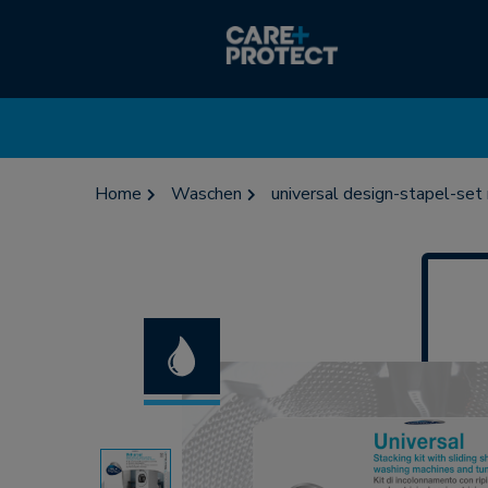
Home
Waschen
universal design-stapel-set