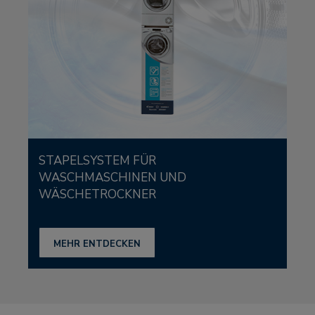
STAPELSYSTEM FÜR
WASCHMASCHINEN UND
WÄSCHETROCKNER
MEHR ENTDECKEN