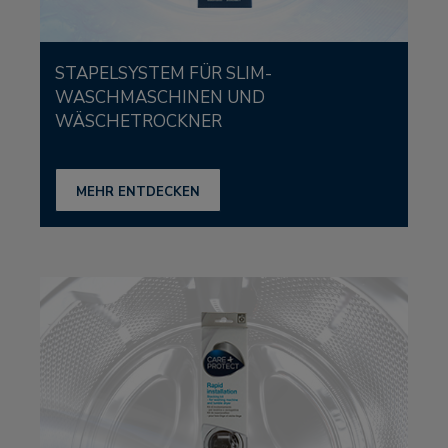
STAPELSYSTEM FÜR SLIM-
WASCHMASCHINEN UND
WÄSCHETROCKNER
MEHR ENTDECKEN