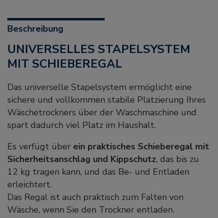
Beschreibung
UNIVERSELLES STAPELSYSTEM
MIT SCHIEBEREGAL
Das universelle Stapelsystem ermöglicht eine
sichere und vollkommen stabile Platzierung Ihres
Wäschetrockners über der Waschmaschine und
spart dadurch viel Platz im Haushalt.
Es verfügt über
ein praktisches Schieberegal mit
Sicherheitsanschlag und Kippschutz
, das bis zu
12 kg tragen kann, und das Be- und Entladen
erleichtert.
Das Regal ist auch praktisch zum Falten von
Wäsche, wenn Sie den Trockner entladen.