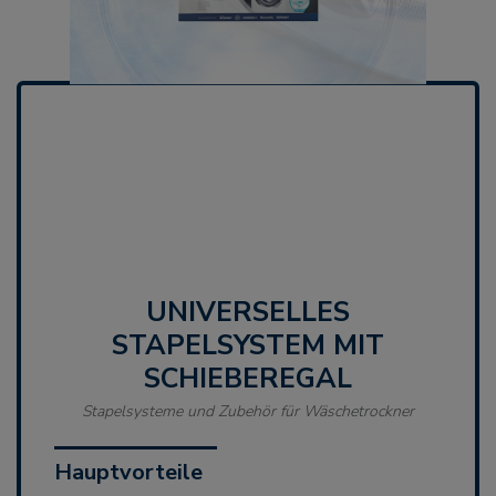
UNIVERSELLES
STAPELSYSTEM MIT
SCHIEBEREGAL
Stapelsysteme und Zubehör für Wäschetrockner
Hauptvorteile