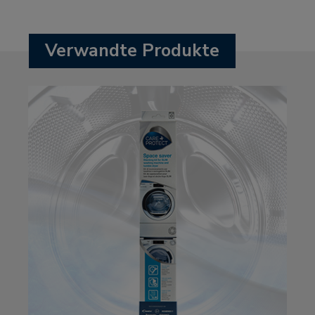
Verwandte Produkte