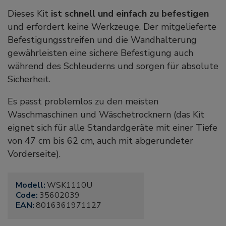
Dieses Kit
ist schnell und einfach zu befestigen
und erfordert keine Werkzeuge. Der mitgelieferte
Befestigungsstreifen und die Wandhalterung
gewährleisten eine sichere Befestigung auch
während des Schleuderns und sorgen für absolute
Sicherheit.
Es passt problemlos zu den meisten
Waschmaschinen und Wäschetrocknern (das Kit
eignet sich für alle Standardgeräte mit einer Tiefe
von 47 cm bis 62 cm, auch mit abgerundeter
Vorderseite).
Modell:
WSK1110U
Code:
35602039
EAN:
8016361971127