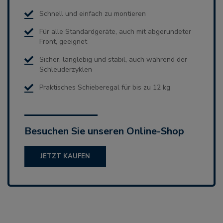
Schnell und einfach zu montieren
Für alle Standardgeräte, auch mit abgerundeter
Front, geeignet
Sicher, langlebig und stabil, auch während der
Schleuderzyklen
Praktisches Schieberegal für bis zu 12 kg
Besuchen Sie unseren Online-Shop
JETZT KAUFEN