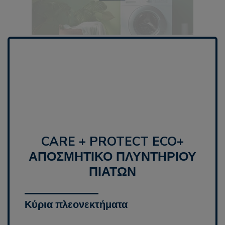
CARE + PROTECT ECO+
ΑΠΟΣΜΗΤΙΚΌ ΠΛΥΝΤΗΡΊΟΥ
ΠΙΆΤΩΝ
Κύρια πλεονεκτήματα