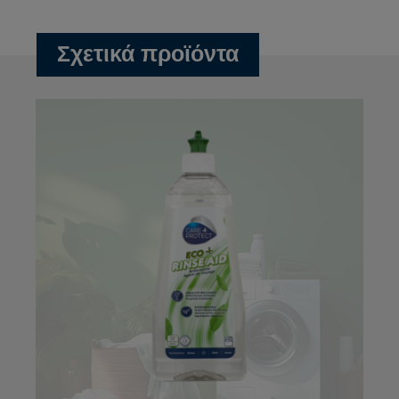
Σχετικά προϊόντα