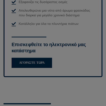
Εξαφανίζει τις δυσάρεστες οσμές
Απελευθερώνει μια νότα από άρωμα φρεσκάδας
που διαρκεί για μεγάλο χρονικό διάστημα
Κατάλληλο για όλα τα πλυντήρια πιάτων
Επισκεφθείτε το ηλεκτρονικό μας
κατάστημα
ΑΓΟΡΆΣΤΕ ΤΏΡΑ