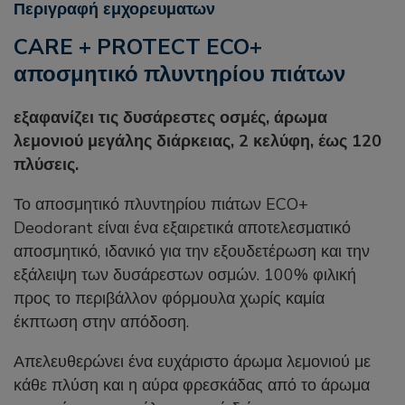
Περιγραφή εμχορευματων
CARE + PROTECT ECO+
αποσμητικό πλυντηρίου πιάτων
εξαφανίζει τις δυσάρεστες οσμές, άρωμα
λεμονιού μεγάλης διάρκειας, 2 κελύφη, έως 120
πλύσεις.
Το αποσμητικό πλυντηρίου πιάτων ECO+
Deodorant είναι ένα εξαιρετικά αποτελεσματικό
αποσμητικό, ιδανικό για την εξουδετέρωση και την
εξάλειψη των δυσάρεστων οσμών. 100% φιλική
προς το περιβάλλον φόρμουλα χωρίς καμία
έκπτωση στην απόδοση.
Απελευθερώνει ένα ευχάριστο άρωμα λεμονιού με
κάθε πλύση και η αύρα φρεσκάδας από το άρωμα