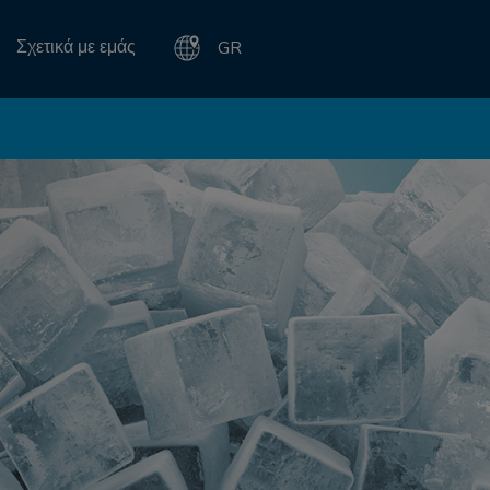
Σχετικά με εμάς
GR