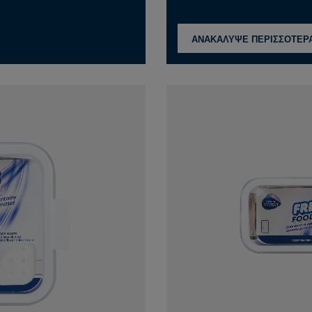
ΑΝΑΚΑΛΥΨΕ ΠΕΡΙΣΣΟΤΕΡ