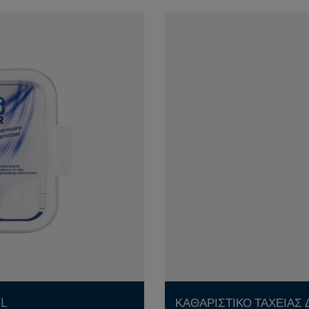
2L
ΚΑΘΑΡΙΣΤΙΚΟ ΤΑΧΕΙΑΣ