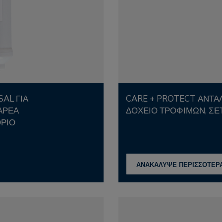
CARE + PROTECT ΑΝΤΑΛΛΑΚΤΙΚΌ ΦΊΛΤΡΟ ΓΙΑ ΤΟ
ΑΡΈΑ
ΔΟΧΕΊΟ ΤΡΟΦΊΜΩΝ, ΣΕ
ΌΡΙΟ
ΑΝΑΚΑΛΥΨΕ ΠΕΡΙΣΣΟΤΕΡ