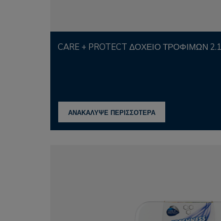
CARE + PROTECT ΔΟΧΕΊΟ ΤΡΟΦΊΜΩΝ 2.
ΑΝΑΚΑΛΥΨΕ ΠΕΡΙΣΣΟΤΕΡΑ