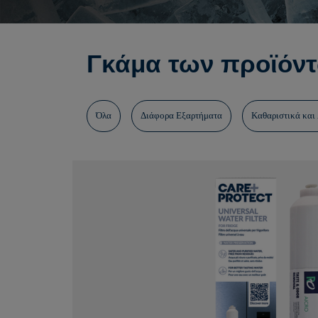
Γκάμα των προϊόντ
Όλα
Διάφορα Εξαρτήματα
Καθαριστικά και