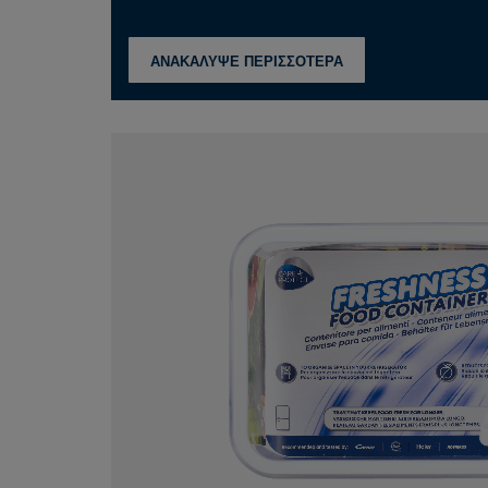
ΑΝΑΚΑΛΥΨΕ ΠΕΡΙΣΣΟΤΕΡΑ