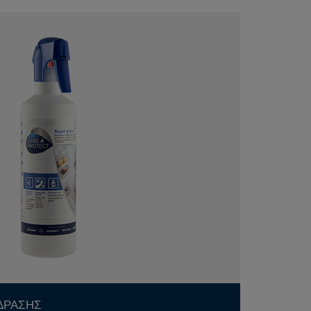
 ΔΡΑΣΗΣ