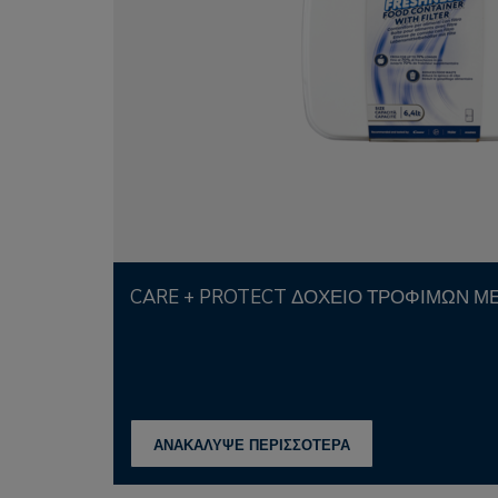
CARE + PROTECT ΔΟΧΕΊΟ ΤΡΟΦΊΜΩΝ ΜΕ
ΑΝΑΚΑΛΥΨΕ ΠΕΡΙΣΣΟΤΕΡΑ