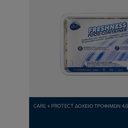
CARE + PROTECT ΔΟΧΕΊΟ ΤΡΟΦΊΜΩΝ 4,