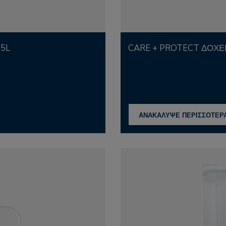
15L
CARE + PROTECT ΔΟΧΕ
ΑΝΑΚΑΛΥΨΕ ΠΕΡΙΣΣΟΤΕΡ