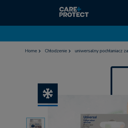
Home
Chłodzenie
uniwersalny pochłaniacz 