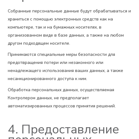
Собранные персональные данные будут обрабатываться и
храниться с помощью электронных средств как на
компьютере, так и на бумажных носителях, в
организованном виде в базе данных, а также на любом
другом подходящем носителе.
Принимаются специальные меры безопасности для
предотвращения потери или незаконного или
ненадлежащего использования ваших данных, а также
несанкционированного доступа к ним.
Обработка персональных данных, осуществляемая
Контролером данных, не предполагает
автоматизированных процессов принятия решений.
4. Предоставление