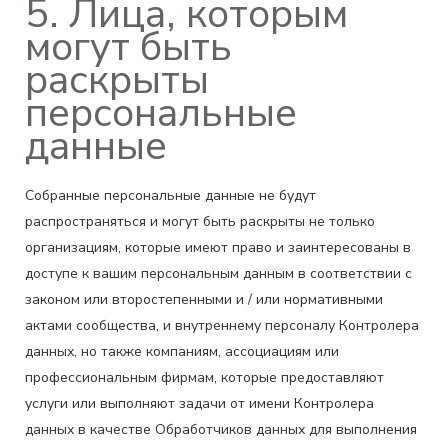
5. Лица, которым
могут быть
раскрыты
персональные
данные
Собранные персональные данные не будут
распространяться и могут быть раскрыты не только
организациям, которые имеют право и заинтересованы в
доступе к вашим персональным данным в соответствии с
законом или второстепенными и / или нормативными
актами сообщества, и внутреннему персоналу Контролера
данных, но также компаниям, ассоциациям или
профессиональным фирмам, которые предоставляют
услуги или выполняют задачи от имени Контролера
данных в качестве Обработчиков данных для выполнения