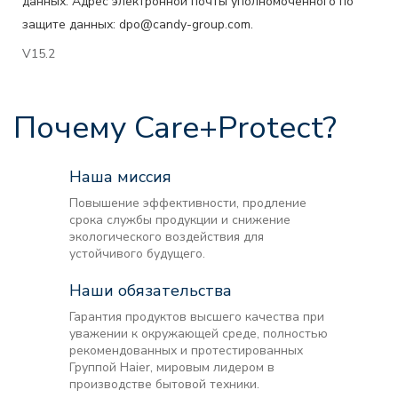
данных. Адрес электронной почты уполномоченного по
защите данных: dpo@candy-group.com.
V15.2
Почему Care+Protect?
Наша миссия
Повышение эффективности, продление
срока службы продукции и снижение
экологического воздействия для
устойчивого будущего.
Наши обязательства
Гарантия продуктов высшего качества при
уважении к окружающей среде, полностью
рекомендованных и протестированных
Группой Haier, мировым лидером в
производстве бытовой техники.