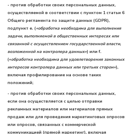
- против обработки своих персональных данных,
осуществляемой в соответствии с пунктом 1 статьи 6
Общего регламента по защите данных (GDPR),
подпункт e. (
«обработка необходима для выполнения
задачи, выполняемой в общественных интересах или
связанной с осуществлением государственной власти,
возложенной на контролера данных»
) или f.
(«
обработка необходима для удовлетворения законных
интересов контролера данных или третьих сторон»
),
включая профилирование на основе таких
положений;
- против обработки своих персональных данных,
если она осуществляется с целью отправки
рекламных материалов или материалов прямых
продаж или для проведения маркетинговых опросов
или опросов, связанных с коммерческой
коммуникацией (прямой маркетинг), включая