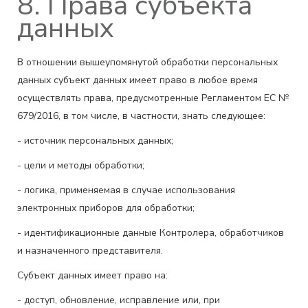
8. Права субъекта
данных
В отношении вышеупомянутой обработки персональных
данных субъект данных имеет право в любое время
осуществлять права, предусмотренные Регламентом ЕС №
679/2016, в том числе, в частности, знать следующее:
- источник персональных данных;
- цели и методы обработки;
- логика, применяемая в случае использования
электронных приборов для обработки;
- идентификационные данные Контролера, обработчиков
и назначенного представителя.
Субъект данных имеет право на:
- доступ, обновление, исправление или, при