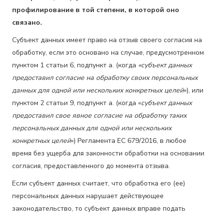
профилирование в той степени, в которой оно
связано.
Субъект данных имеет право на отзыв своего согласия на
обработку, если это основано на случае, предусмотренном
пунктом 1 статьи 6, подпункт а. (когда
«субъект данных
предоставил согласие на обработку своих персональных
данных для одной или нескольких конкретных целей
»), или
пунктом 2 статьи 9, подпункт а. (когда «
субъект данных
предоставил свое явное согласие на обработку таких
персональных данных для одной или нескольких
конкретных целей
») Регламента ЕС 679/2016, в любое
время без ущерба для законности обработки на основании
согласия, предоставленного до момента отзыва.
Если субъект данных считает, что обработка его (ее)
персональных данных нарушает действующее
законодательство, то субъект данных вправе подать