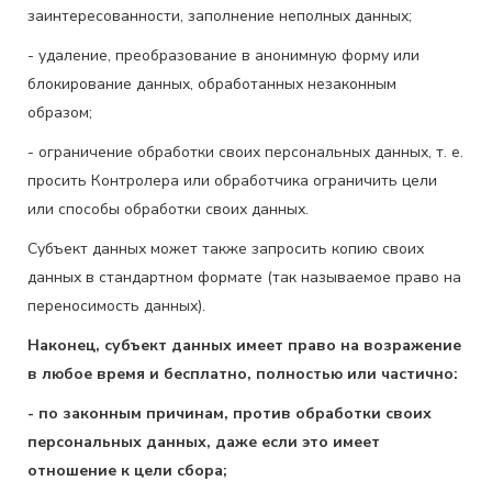
заинтересованности, заполнение неполных данных;
- удаление, преобразование в анонимную форму или
блокирование данных, обработанных незаконным
образом;
- ограничение обработки своих персональных данных, т. е.
просить Контролера или обработчика ограничить цели
или способы обработки своих данных.
Субъект данных может также запросить копию своих
данных в стандартном формате (так называемое право на
переносимость данных).
Наконец, субъект данных имеет право на возражение
в любое время и бесплатно, полностью или частично:
- по законным причинам, против обработки своих
персональных данных, даже если это имеет
отношение к цели сбора;