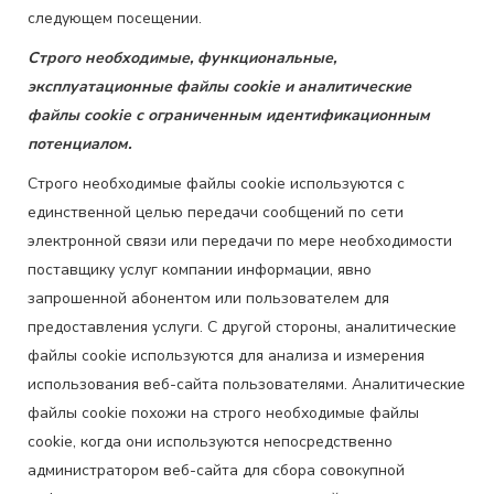
следующем посещении.
Строго необходимые, функциональные,
эксплуатационные файлы cookie и аналитические
файлы cookie с ограниченным идентификационным
потенциалом.
Строго необходимые файлы cookie используются с
единственной целью передачи сообщений по сети
электронной связи или передачи по мере необходимости
поставщику услуг компании информации, явно
запрошенной абонентом или пользователем для
предоставления услуги. С другой стороны, аналитические
файлы cookie используются для анализа и измерения
использования веб-сайта пользователями. Аналитические
файлы cookie похожи на строго необходимые файлы
cookie, когда они используются непосредственно
администратором веб-сайта для сбора совокупной