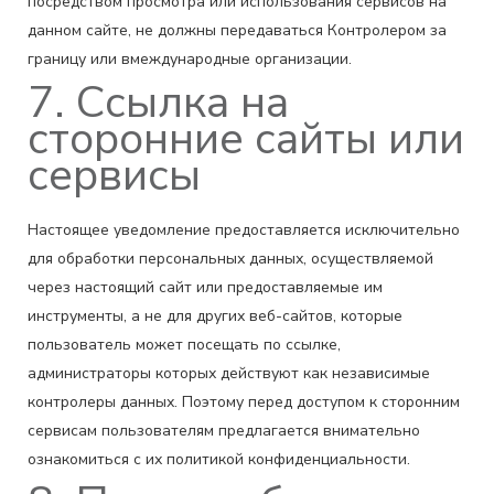
посредством просмотра или использования сервисов на
данном сайте, не должны передаваться Контролером за
границу или вмеждународные организации.
7. Ссылка на
сторонние сайты или
сервисы
Настоящее уведомление предоставляется исключительно
для обработки персональных данных, осуществляемой
через настоящий сайт или предоставляемые им
инструменты, а не для других веб-сайтов, которые
пользователь может посещать по ссылке,
администраторы которых действуют как независимые
контролеры данных. Поэтому перед доступом к сторонним
сервисам пользователям предлагается внимательно
ознакомиться с их политикой конфиденциальности.