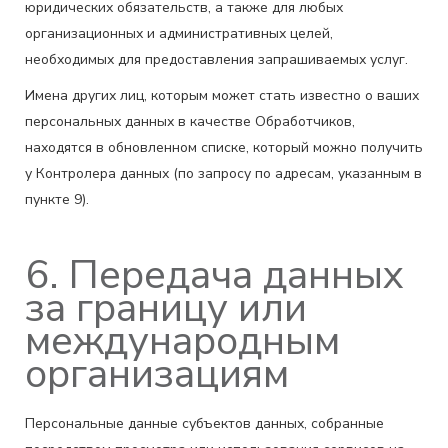
юридических обязательств, а также для любых
организационных и административных целей,
необходимых для предоставления запрашиваемых услуг.
Имена других лиц, которым может стать известно о ваших
персональных данных в качестве Обработчиков,
находятся в обновленном списке, который можно получить
у Контролера данных (по запросу по адресам, указанным в
пункте 9).
6. Передача данных
за границу или
международным
организациям
Персональные данные субъектов данных, собранные