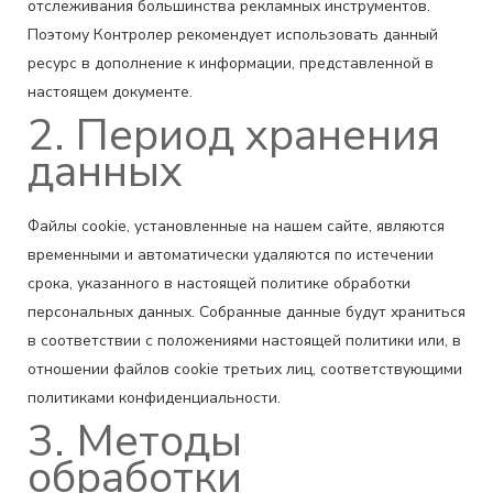
отслеживания большинства рекламных инструментов.
Поэтому Контролер рекомендует использовать данный
ресурс в дополнение к информации, представленной в
настоящем документе.
2. Период хранения
данных
Файлы cookie, установленные на нашем сайте, являются
временными и автоматически удаляются по истечении
срока, указанного в настоящей политике обработки
персональных данных. Собранные данные будут храниться
в соответствии с положениями настоящей политики или, в
отношении файлов cookie третьих лиц, соответствующими
политиками конфиденциальности.
3. Методы
обработки