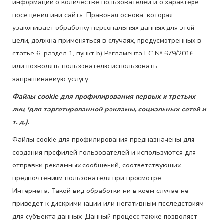
информации о количестве пользователей и о характере
посещения ими сайта. Правовая основа, которая
узаконивает обработку персональных данных для этой
цели, должна применяться в случаях, предусмотренных в
статье 6, раздел 1, пункт b) Регламента ЕС № 679/2016,
или позволять пользователю использовать
запрашиваемую услугу.
Файлы cookie для профилирования первых и третьих
лиц (для таргетированной рекламы, социальных сетей и
т. д.).
Файлы cookie для профилирования предназначены для
создания профилей пользователей и используются для
отправки рекламных сообщений, соответствующих
предпочтениям пользователя при просмотре
Интернета. Такой вид обработки ни в коем случае не
приведет к дискриминации или негативным последствиям
для субъекта данных. Данный процесс также позволяет