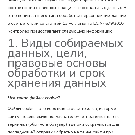
соответствии с законом о защите персональных данных. В
отношении данного типа обработки персональных данных,
в соответствии со статьей 13 Регламента ЕС № 679/2016,
Контролер предоставляет следующую информацию:
1. Виды собираемых
данных, цели,
правовые основы
обработки и срок
хранения данных
Что такое файлы cookie?
Файлы cookie – это короткие строки текстов, которые
сайты, посещаемые пользователем, отправляют на его
терминал (обычно в браузер), где они сохраняются для
последующей отправки обратно на те же сайты при