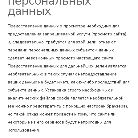
персональных
данных
Предоставление данных о просмотре необходимо для
предоставления запрашиваемой услуги (просмотр сайта)
и, следовательно, требуется для этой цели: отказ от
передачи персональных данных субъектом данных
сделает невозможным просмотр настоящего сайта.
Предоставление данных для дальнейших целей является
необязательным: в таких случаях непредоставление
ваших данных не будет иметь каких-либо последствий для
субъекта данных. Установка строго необходимых и
аналитических файлов cookie является необязательной
(ее можно предотвратить с помощью настроек браузера),
но такой отказ может привести к тому, что сайт или
некоторые из его сервисов будут непригодны для
использования.