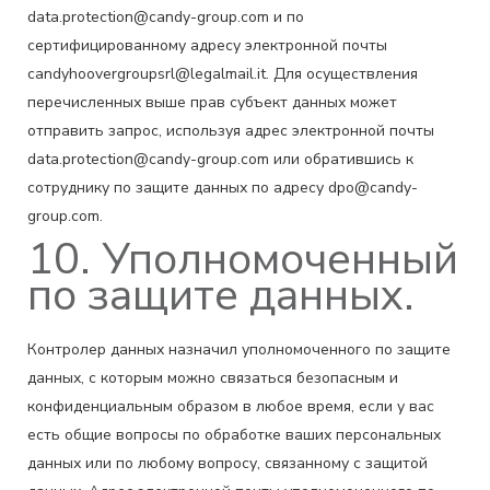
data.protection@candy-group.com и по
сертифицированному адресу электронной почты
candyhoovergroupsrl@legalmail.it. Для осуществления
перечисленных выше прав субъект данных может
отправить запрос, используя адрес электронной почты
data.protection@candy-group.com или обратившись к
сотруднику по защите данных по адресу dpo@candy-
group.com.
10. Уполномоченный
по защите данных.
Контролер данных назначил уполномоченного по защите
данных, с которым можно связаться безопасным и
конфиденциальным образом в любое время, если у вас
есть общие вопросы по обработке ваших персональных
данных или по любому вопросу, связанному с защитой