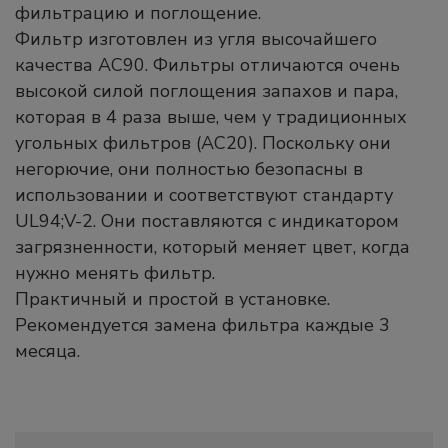
фильтрацию и поглощение.
Фильтр изготовлен из угля высочайшего
качества AC90. Фильтры отличаются очень
высокой силой поглощения запахов и пара,
которая в 4 раза выше, чем у традиционных
угольных фильтров (AC20). Поскольку они
негорючие, они полностью безопасны в
использовании и соответствуют стандарту
UL94;V-2. Они поставляются с индикатором
загрязненности, который меняет цвет, когда
нужно менять фильтр.
Практичный и простой в установке.
Рекомендуется замена фильтра каждые 3
месяца.