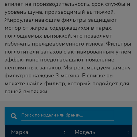
влияет на производительность, срок службы и
уровень шума, производимый вытяжкой.
Жироулавливающие фильтры защищают
мотор от жиров, содержащихся в парах,
поглощаемых вытяжкой, что позволяет
избежать преждевременного износа. Фильтры
поглотители запахов с активированным углем
эффективно предотвращают появление
неприятных запахов. Мы рекомендуем замену
фильтров каждые 3 месяца. В списке вы
можете найти фильтр, который подойдет для
вашей вытяжки.
Search:
Марка
Модель