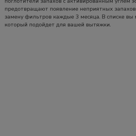
поглотители запахов с активированным углем 
предотвращают появление неприятных запахов
замену фильтров каждые 3 месяца. В списке вы
который подойдет для вашей вытяжки.