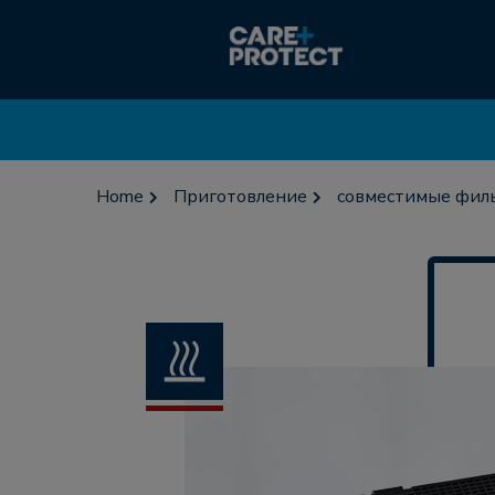
Home
Приготовление
совместимые филь