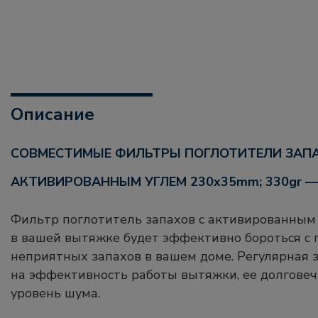
Описание
СОВМЕСТИМЫЕ ФИЛЬТРЫ ПОГЛОТИТЕЛИ ЗАПАХОВ С
АКТИВИРОВАННЫМ УГЛЕМ 230x35mm; 330gr — 
Фильтр поглотитель запахов с активированным
в вашей вытяжке будет эффективно бороться с
неприятных запахов в вашем доме. Регулярная 
на эффективность работы вытяжки, ее долгове
уровень шума.