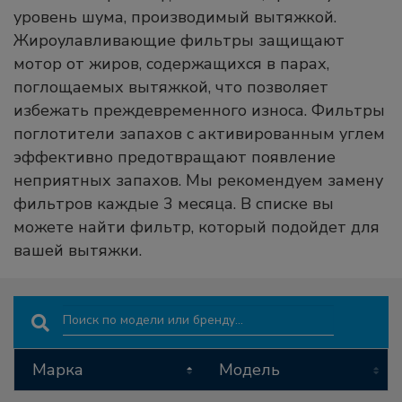
уровень шума, производимый вытяжкой.
Жироулавливающие фильтры защищают
мотор от жиров, содержащихся в парах,
поглощаемых вытяжкой, что позволяет
избежать преждевременного износа. Фильтры
поглотители запахов с активированным углем
эффективно предотвращают появление
неприятных запахов. Мы рекомендуем замену
фильтров каждые 3 месяца. В списке вы
можете найти фильтр, который подойдет для
вашей вытяжки.
Search:
Марка
Модель