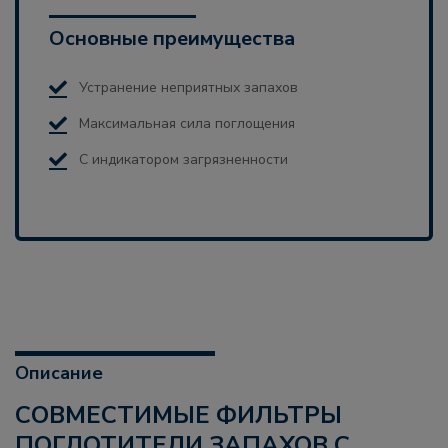
Основные преимущества
Устранение неприятных запахов
Максимальная сила поглощения
С индикатором загрязненности
Описание
СОВМЕСТИМЫЕ ФИЛЬТРЫ
ПОГЛОТИТЕЛИ ЗАПАХОВ С