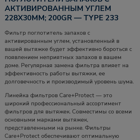
АКТИВИРОВАННЫМ УГЛЕМ
228X30MM; 200GR — TYPE 233
Фильтр поглотитель запахов с
активированным углем, установленный в
вашей вытяжке будет эффективно бороться с
появлением неприятных запахов в вашем
доме. Регулярная замена фильтра влияет на
эффективность работы вытяжки, ее
долговечность и производимый уровень шума.
Линейка фильтров Care+Protect — это
широкий профессиональный ассортимент
фильтров для вытяжек. Совместимы со всеми
основными марками вытяжек,
представленными на рынке. Фильтры
Care+Protect обеспечивают оптимальную