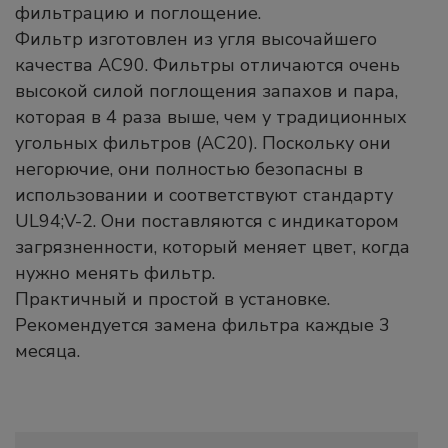
фильтрацию и поглощение.
Фильтр изготовлен из угля высочайшего
качества AC90. Фильтры отличаются очень
высокой силой поглощения запахов и пара,
которая в 4 раза выше, чем у традиционных
угольных фильтров (AC20). Поскольку они
негорючие, они полностью безопасны в
использовании и соответствуют стандарту
UL94;V-2. Они поставляются с индикатором
загрязненности, который меняет цвет, когда
нужно менять фильтр.
Практичный и простой в установке.
Рекомендуется замена фильтра каждые 3
месяца.