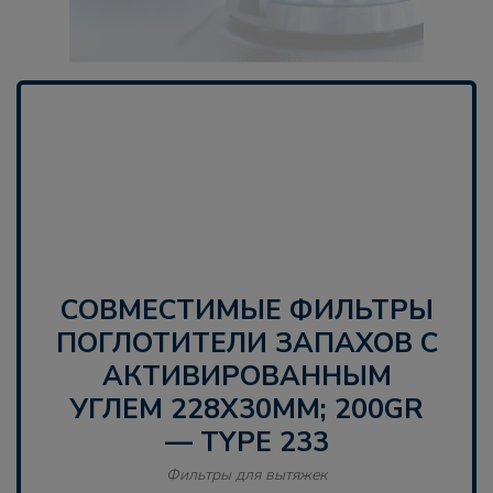
СОВМЕСТИМЫЕ ФИЛЬТРЫ
ПОГЛОТИТЕЛИ ЗАПАХОВ С
АКТИВИРОВАННЫМ
УГЛЕМ 228X30MM; 200GR
— TYPE 233
Фильтры для вытяжек