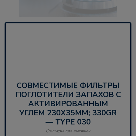
СОВМЕСТИМЫЕ ФИЛЬТРЫ
ПОГЛОТИТЕЛИ ЗАПАХОВ С
АКТИВИРОВАННЫМ
УГЛЕМ 230X35MM; 330GR
— TYPE 030
Фильтры для вытяжек