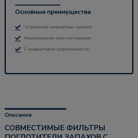
Основные преимущества
Устранение неприятных запахов
Максимальная сила поглощения
С индикатором загрязненности
Описание
СОВМЕСТИМЫЕ ФИЛЬТРЫ
ПОГЛОТИТЕЛИ ЗАПАХОВ С