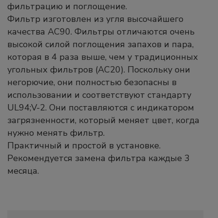
фильтрацию и поглощение.
Фильтр изготовлен из угля высочайшего
качества AC90. Фильтры отличаются очень
высокой силой поглощения запахов и пара,
которая в 4 раза выше, чем у традиционных
угольных фильтров (AC20). Поскольку они
негорючие, они полностью безопасны в
использовании и соответствуют стандарту
UL94;V-2. Они поставляются с индикатором
загрязненности, который меняет цвет, когда
нужно менять фильтр.
Практичный и простой в установке.
Рекомендуется замена фильтра каждые 3
месяца.