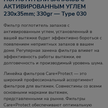
АКТИВИРОВАННЫМ УГЛЕМ
230x35mm; 330gr — Type 030
Фильтр поглотитель запахов с
активированным углем, установленный в
вашей вытяжке будет эффективно бороться с
появлением неприятных запахов в вашем
доме. Регулярная замена фильтра влияет на
эффективность работы вытяжки, ее
долговечность и производимый уровень шума.
Линейка фильтров Care+Protect — это
широкий профессиональный ассортимент
фильтров для вытяжек. Совместимы со всеми
основными марками вытяжек,
представленными на рынке. Фильтры
Care+Protect обеспечивают оптимальную