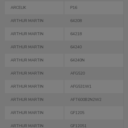
Марка
Модель
ARCELIK
P16
ARTHUR MARTIN
64208
ARTHUR MARTIN
64218
ARTHUR MARTIN
64240
ARTHUR MARTIN
64240N
ARTHUR MARTIN
AFG520
ARTHUR MARTIN
AFG531W1
ARTHUR MARTIN
AFT600B2N2W2
ARTHUR MARTIN
GF1205
ARTHUR MARTIN
GF12051