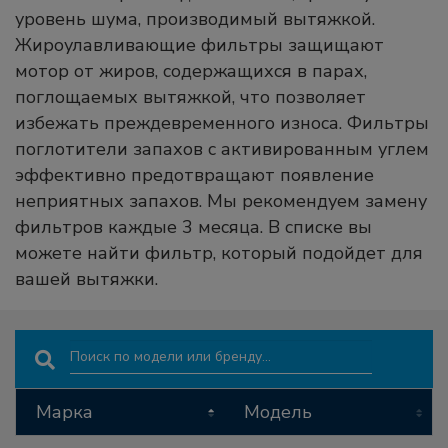
уровень шума, производимый вытяжкой.
Жироулавливающие фильтры защищают
мотор от жиров, содержащихся в парах,
поглощаемых вытяжкой, что позволяет
избежать преждевременного износа. Фильтры
поглотители запахов с активированным углем
эффективно предотвращают появление
неприятных запахов. Мы рекомендуем замену
фильтров каждые 3 месяца. В списке вы
можете найти фильтр, который подойдет для
вашей вытяжки.
Search:
Марка
Модель