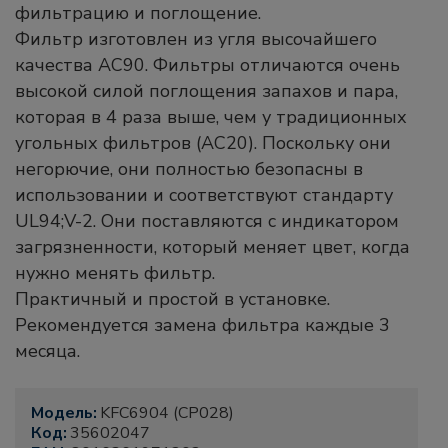
фильтрацию и поглощение.
Фильтр изготовлен из угля высочайшего
качества AC90. Фильтры отличаются очень
высокой силой поглощения запахов и пара,
которая в 4 раза выше, чем у традиционных
угольных фильтров (AC20). Поскольку они
негорючие, они полностью безопасны в
использовании и соответствуют стандарту
UL94;V-2. Они поставляются с индикатором
загрязненности, который меняет цвет, когда
нужно менять фильтр.
Практичный и простой в установке.
Рекомендуется замена фильтра каждые 3
месяца.
Модель:
KFC6904 (CP028)
Код:
35602047