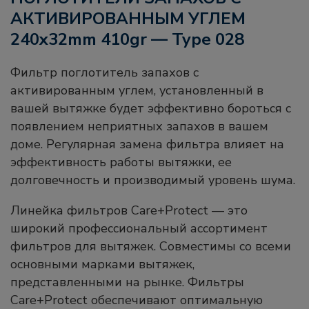
АКТИВИРОВАННЫМ УГЛЕМ
240x32mm 410gr — Type 028
Фильтр поглотитель запахов с
активированным углем, установленный в
вашей вытяжке будет эффективно бороться с
появлением неприятных запахов в вашем
доме. Регулярная замена фильтра влияет на
эффективность работы вытяжки, ее
долговечность и производимый уровень шума.
Линейка фильтров Care+Protect — это
широкий профессиональный ассортимент
фильтров для вытяжек. Совместимы со всеми
основными марками вытяжек,
представленными на рынке. Фильтры
Care+Protect обеспечивают оптимальную