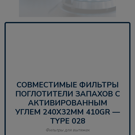
СОВМЕСТИМЫЕ ФИЛЬТРЫ
ПОГЛОТИТЕЛИ ЗАПАХОВ С
АКТИВИРОВАННЫМ
УГЛЕМ 240X32MM 410GR —
TYPE 028
Фильтры для вытяжек