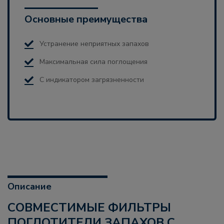
Основные преимущества
Устранение неприятных запахов
Максимальная сила поглощения
С индикатором загрязненности
Описание
СОВМЕСТИМЫЕ ФИЛЬТРЫ
ПОГЛОТИТЕЛИ ЗАПАХОВ С