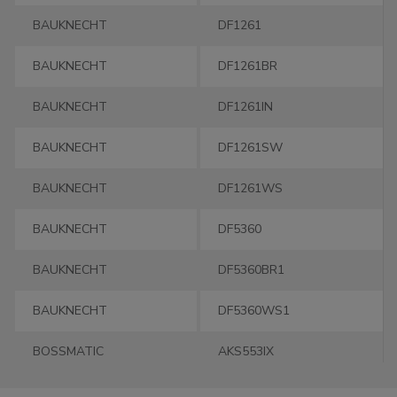
BAUKNECHT
DF1261
BAUKNECHT
DF1261BR
BAUKNECHT
DF1261IN
BAUKNECHT
DF1261SW
BAUKNECHT
DF1261WS
BAUKNECHT
DF5360
BAUKNECHT
DF5360BR1
BAUKNECHT
DF5360WS1
BOSSMATIC
AKS553IX
BOSSMATIC
AKS553NB