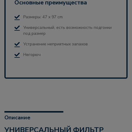
Основные преимущества
Размеры: 47 x 97 cm
Универсальный, есть возможность подгонки
под размер
Устранение неприятных запахов
Негорюч
Описание
УНИВЕРСАЛЬНЫЙ ФИЛЬТР