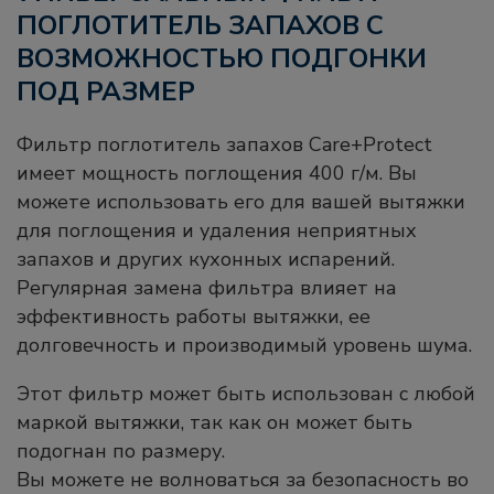
ПОГЛОТИТЕЛЬ ЗАПАХОВ С
ВОЗМОЖНОСТЬЮ ПОДГОНКИ
ПОД РАЗМЕР
Фильтр поглотитель запахов Care+Protect
имеет мощность поглощения 400 г/м. Вы
можете использовать его для вашей вытяжки
для поглощения и удаления неприятных
запахов и других кухонных испарений.
Регулярная замена фильтра влияет на
эффективность работы вытяжки, ее
долговечность и производимый уровень шума.
Этот фильтр может быть использован с любой
маркой вытяжки, так как он может быть
подогнан по размеру.
Вы можете не волноваться за безопасность во