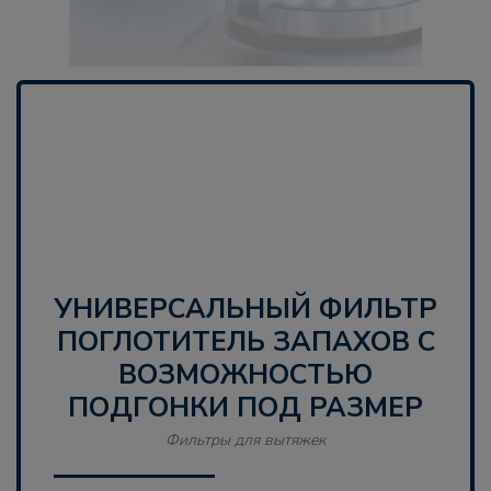
УНИВЕРСАЛЬНЫЙ ФИЛЬТР
ПОГЛОТИТЕЛЬ ЗАПАХОВ С
ВОЗМОЖНОСТЬЮ
ПОДГОНКИ ПОД РАЗМЕР
Фильтры для вытяжек