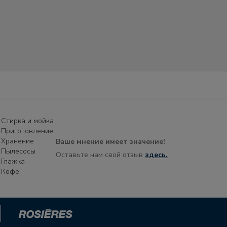
Стирка и мойка
Приготовление
Хранение
Ваше мнение имеет значение!
Пылесосы
Оставьте нам свой отзыв
здесь.
Глажка
Кофе