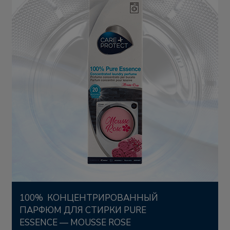
100% КОНЦЕНТРИРОВАННЫЙ
ПАРФЮМ ДЛЯ СТИРКИ PURE
ESSENCE — MOUSSE ROSE