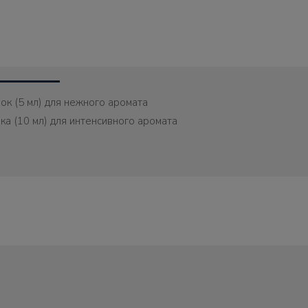
ок (5 мл) для нежного аромата
ка (10 мл) для интенсивного аромата