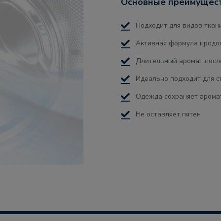
Основные преимущес
Подходит для видов ткан
Активная формула продо
Длительный аромат посл
Идеально подходит для 
Одежда сохраняет аромат
Не оставляет пятен