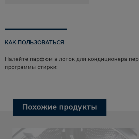
КАК ПОЛЬЗОВАТЬСЯ
Налейте парфюм в лоток для кондиционера пер
программы стирки:
Похожие продукты