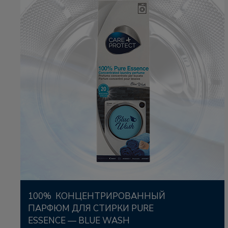
100% КОНЦЕНТРИРОВАННЫЙ
ПАРФЮМ ДЛЯ СТИРКИ PURE
ESSENCE — BLUE WASH