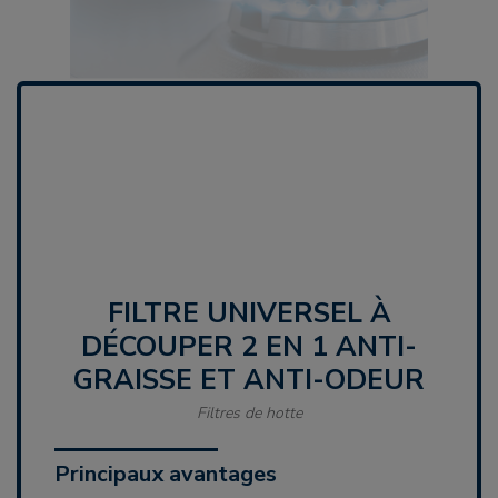
FILTRE UNIVERSEL À
DÉCOUPER 2 EN 1 ANTI-
GRAISSE ET ANTI-ODEUR
Filtres de hotte
Principaux avantages