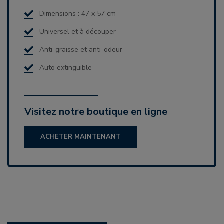
Dimensions : 47 x 57 cm
Universel et à découper
Anti-graisse et anti-odeur
Auto extinguible
Visitez notre boutique en ligne
ACHETER MAINTENANT