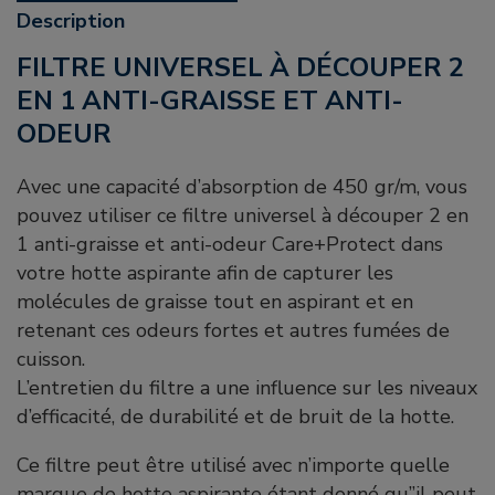
Description
FILTRE UNIVERSEL À DÉCOUPER 2
EN 1 ANTI-GRAISSE ET ANTI-
ODEUR
Avec une capacité d’absorption de 450 gr/m, vous
pouvez utiliser ce filtre universel à découper 2 en
1 anti-graisse et anti-odeur Care+Protect dans
votre hotte aspirante afin de capturer les
molécules de graisse tout en aspirant et en
retenant ces odeurs fortes et autres fumées de
cuisson.
L’entretien du filtre a une influence sur les niveaux
d’efficacité, de durabilité et de bruit de la hotte.
Ce filtre peut être utilisé avec n’importe quelle
marque de hotte aspirante étant donné qu”il peut