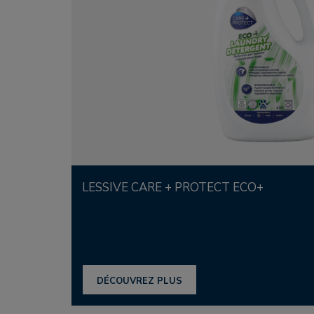
LESSIVE CARE + PROTECT ECO+
DÉCOUVREZ PLUS