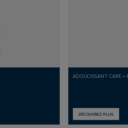
ADOUCISSANT CARE +
DÉCOUVREZ PLUS