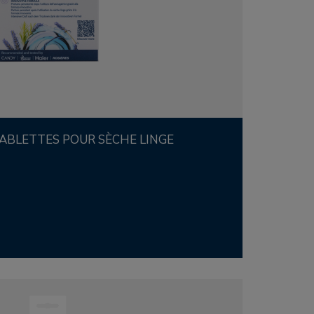
TABLETTES POUR SÈCHE LINGE