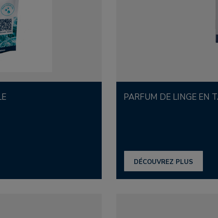
LE
PARFUM DE LINGE EN 
DÉCOUVREZ PLUS