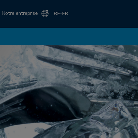
Notre entreprise
BE-FR