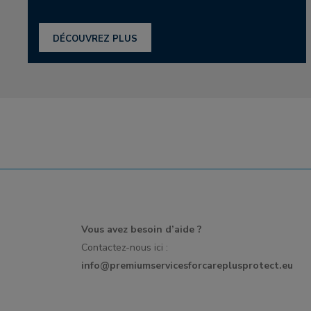
DÉCOUVREZ PLUS
Vous avez besoin d’aide ?
Contactez-nous ici :
info@premiumservicesforcareplusprotect.eu