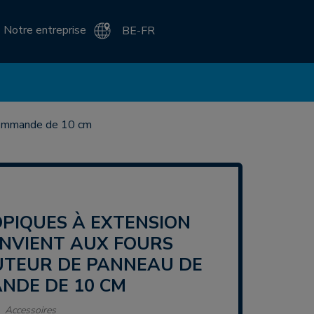
Notre entreprise
BE-FR
 commande de 10 cm
ONVIENT AUX FOURS
UTEUR DE PANNEAU DE
NDE DE 10 CM
Accessoires