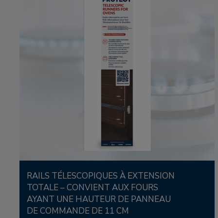
RAILS TÉLESCOPIQUES À EXTENSION
TOTALE – CONVIENT AUX FOURS
AYANT UNE HAUTEUR DE PANNEAU
DE COMMANDE DE 11 CM