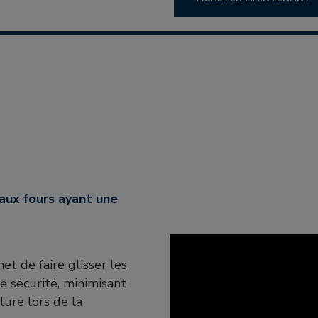
et de faire glisser les
e sécurité, minimisant
lure lors de la