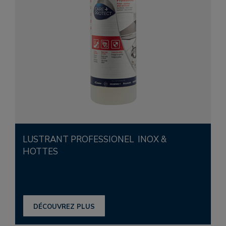
LUSTRANT PROFESSIONEL INOX &
HOTTES
DÉCOUVREZ PLUS