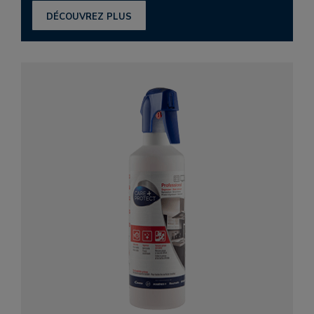
DÉCOUVREZ PLUS