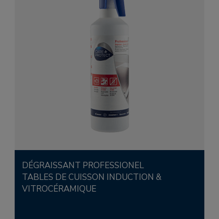
DÉGRAISSANT PROFESSIONEL
TABLES DE CUISSON INDUCTION &
VITROCÉRAMIQUE