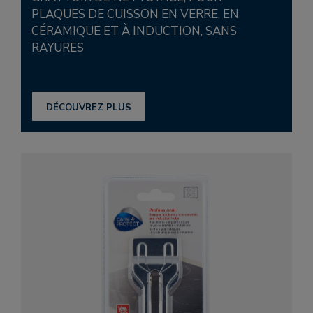
PLAQUES DE CUISSON EN VERRE, EN
CÉRAMIQUE ET À INDUCTION, SANS
RAYURES
DÉCOUVREZ PLUS