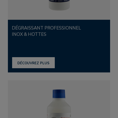
DÉGRAISSANT PROFESSIONNEL
INOX & HOTTES
DÉCOUVREZ PLUS