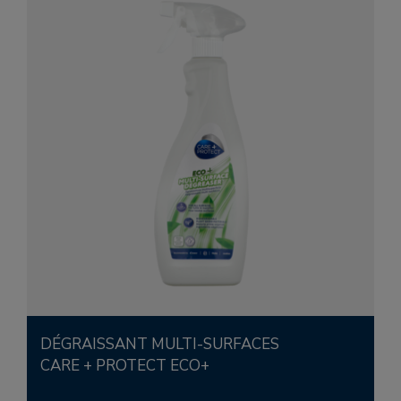
DÉGRAISSANT MULTI-SURFACES
CARE + PROTECT ECO+