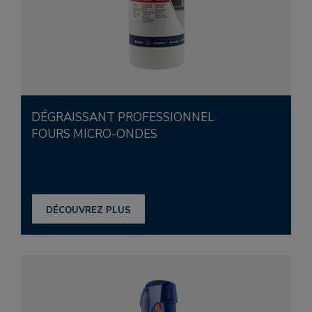
DÉGRAISSANT PROFESSIONNEL
FOURS MICRO-ONDES
DÉCOUVREZ PLUS