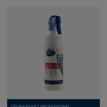
DÉGRAISSANT PROFESSIONEL