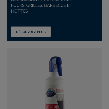
FOURS, GRILLES, BARBECUE ET
HOTTES
DÉCOUVREZ PLUS