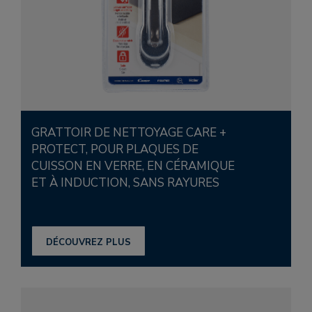
GRATTOIR DE NETTOYAGE CARE +
PROTECT, POUR PLAQUES DE
CUISSON EN VERRE, EN CÉRAMIQUE
ET À INDUCTION, SANS RAYURES
DÉCOUVREZ PLUS