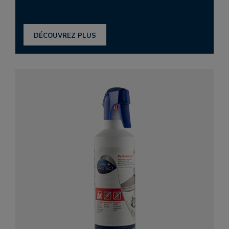
DÉCOUVREZ PLUS