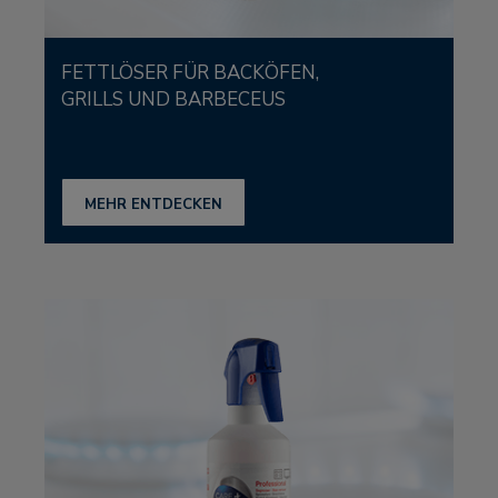
FETTLÖSER FÜR BACKÖFEN,
GRILLS UND BARBECEUS
MEHR ENTDECKEN