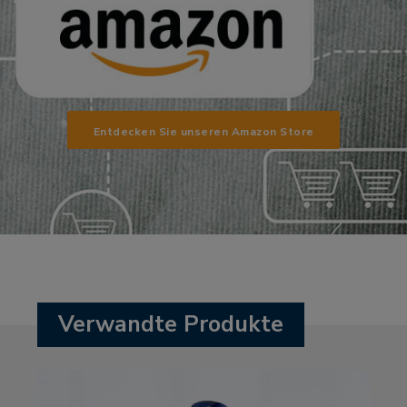
Entdecken Sie unseren Amazon Store
Verwandte Produkte