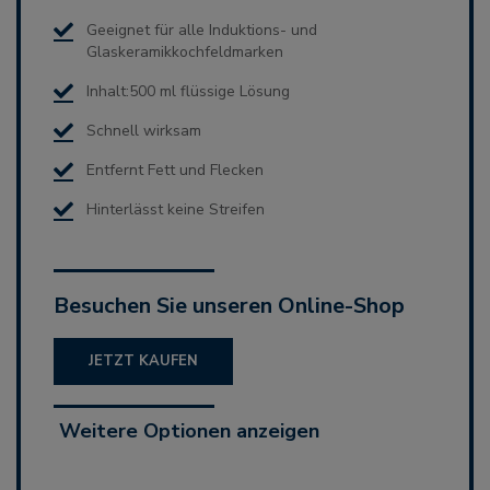
Geeignet für alle Induktions- und
Glaskeramikkochfeldmarken
Inhalt:500 ml flüssige Lösung
Schnell wirksam
Entfernt Fett und Flecken
Hinterlässt keine Streifen
Besuchen Sie unseren Online-Shop
JETZT KAUFEN
Weitere Optionen anzeigen