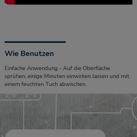
Wie Benutzen
Einfache Anwendung - Auf die Oberfläche
sprühen, einige Minuten einwirken lassen und mit
einem feuchten Tuch abwischen.