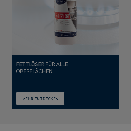
FETTLÖSER FÜR ALLE
OBERFLÄCHEN
MEHR ENTDECKEN