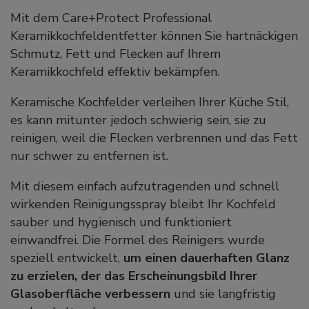
Mit dem Care+Protect Professional
Keramikkochfeldentfetter können Sie hartnäckigen
Schmutz, Fett und Flecken auf Ihrem
Keramikkochfeld effektiv bekämpfen.
Keramische Kochfelder verleihen Ihrer Küche Stil,
es kann mitunter jedoch schwierig sein, sie zu
reinigen, weil die Flecken verbrennen und das Fett
nur schwer zu entfernen ist.
Mit diesem einfach aufzutragenden und schnell
wirkenden Reinigungsspray bleibt Ihr Kochfeld
sauber und hygienisch und funktioniert
einwandfrei. Die Formel des Reinigers wurde
speziell entwickelt,
um einen dauerhaften Glanz
zu erzielen, der das Erscheinungsbild Ihrer
Glasoberfläche verbessern
und sie langfristig