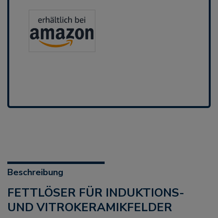
Beschreibung
FETTLÖSER FÜR INDUKTIONS-
UND VITROKERAMIKFELDER