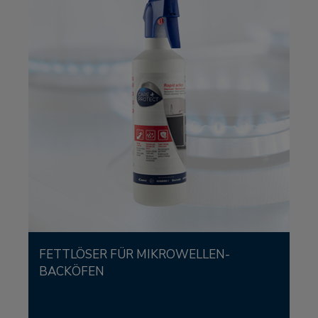
FETTLÖSER FÜR MIKROWELLEN-
BACKÖFEN