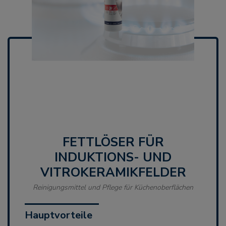
FETTLÖSER FÜR
INDUKTIONS- UND
VITROKERAMIKFELDER
Reinigungsmittel und Pflege für Küchenoberflächen
Hauptvorteile