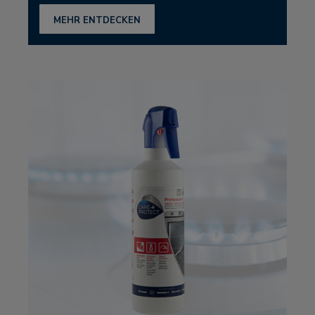
MEHR ENTDECKEN