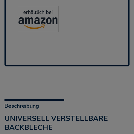
Beschreibung
UNIVERSELL VERSTELLBARE
BACKBLECHE