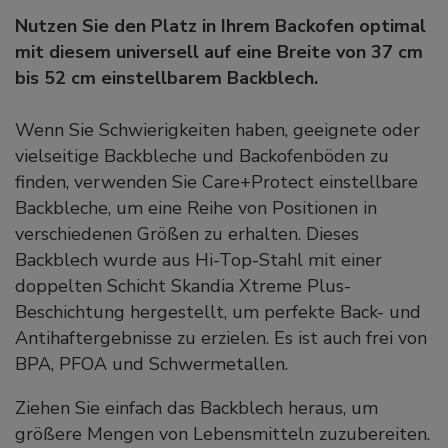
Nutzen Sie den Platz in Ihrem Backofen optimal
mit diesem universell auf eine Breite von 37 cm
bis 52 cm einstellbarem Backblech.
Wenn Sie Schwierigkeiten haben, geeignete oder
vielseitige Backbleche und Backofenböden zu
finden, verwenden Sie Care+Protect einstellbare
Backbleche, um eine Reihe von Positionen in
verschiedenen Größen zu erhalten. Dieses
Backblech wurde aus Hi-Top-Stahl mit einer
doppelten Schicht Skandia Xtreme Plus-
Beschichtung hergestellt, um perfekte Back- und
Antihaftergebnisse zu erzielen. Es ist auch frei von
BPA, PFOA und Schwermetallen.
Ziehen Sie einfach das Backblech heraus, um
größere Mengen von Lebensmitteln zuzubereiten.