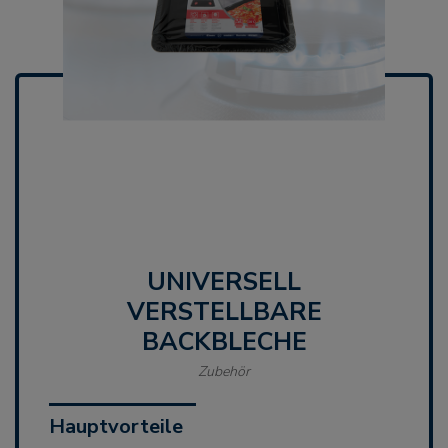
UNIVERSELL
VERSTELLBARE
BACKBLECHE
Zubehör
Hauptvorteile