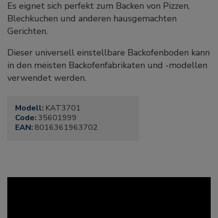
Es eignet sich perfekt zum Backen von Pizzen,
Blechkuchen und anderen hausgemachten
Gerichten.
Dieser universell einstellbare Backofenboden kann
in den meisten Backofenfabrikaten und -modellen
verwendet werden.
Modell:
KAT3701
Code:
35601999
EAN:
8016361963702