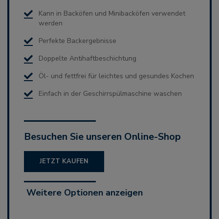
Kann in Backöfen und Minibacköfen verwendet
werden
Perfekte Backergebnisse
Doppelte Antihaftbeschichtung
Öl- und fettfrei für leichtes und gesundes Kochen
Einfach in der Geschirrspülmaschine waschen
Besuchen Sie unseren Online-Shop
JETZT KAUFEN
Weitere Optionen anzeigen