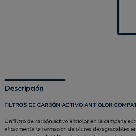
Descripción
FILTROS DE CARBÓN ACTIVO ANTIOLOR COMPA
Un filtro de carbón activo antiolor en la campana ex
eficazmente la formación de olores desagradables en