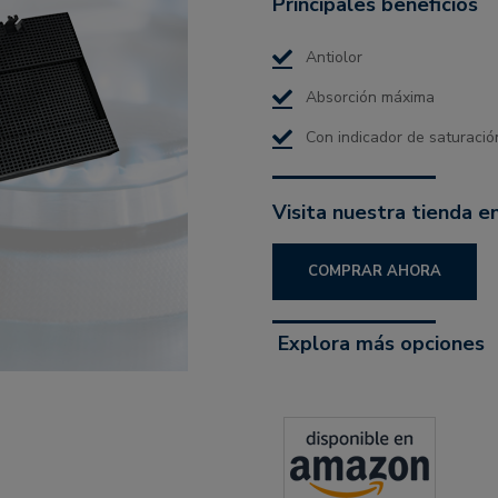
Principales beneficios
Antiolor
Absorción máxima
Con indicador de saturació
Visita nuestra tienda en
COMPRAR AHORA
Explora más opciones