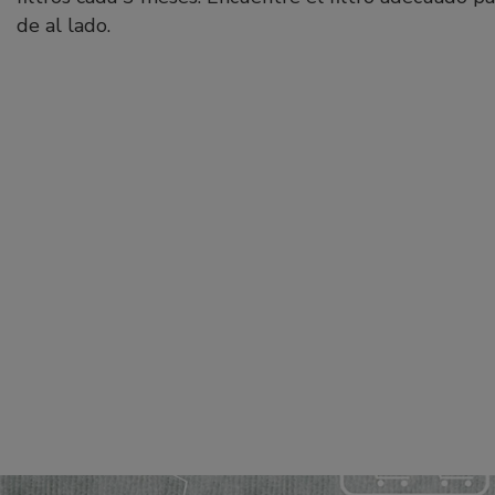
de al lado.