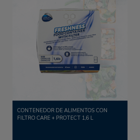
CONTENEDOR DE ALIMENTOS CON
FILTRO CARE + PROTECT 1,6 L