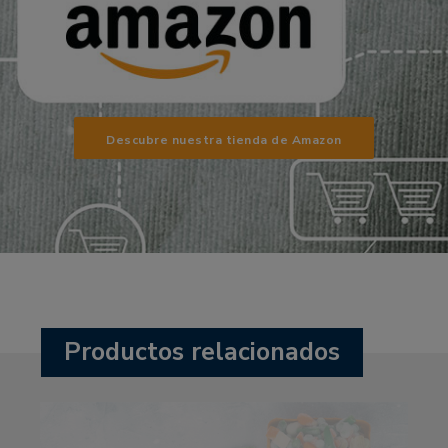
Descubre nuestra tienda de Amazon
Productos relacionados