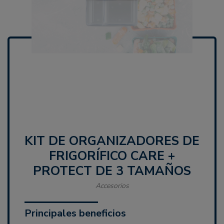
KIT DE ORGANIZADORES DE
FRIGORÍFICO CARE +
PROTECT DE 3 TAMAÑOS
Accesorios
Principales beneficios