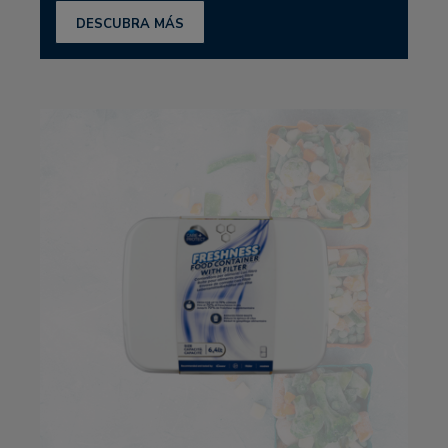
DESCUBRA MÁS