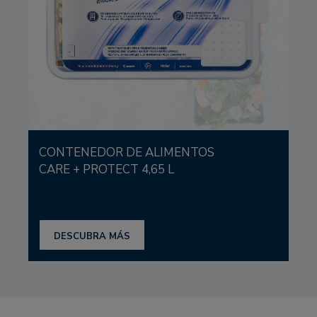
CONTENEDOR DE ALIMENTOS
CARE + PROTECT 4,65 L
DESCUBRA MÁS