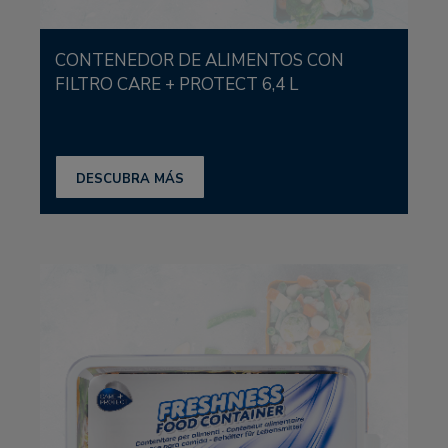
CONTENEDOR DE ALIMENTOS CON
FILTRO CARE + PROTECT 6,4 L
DESCUBRA MÁS