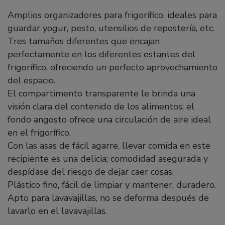
Amplios organizadores para frigorífico, ideales para
guardar yogur, pesto, utensilios de repostería, etc.
Tres tamaños diferentes que encajan
perfectamente en los diferentes estantes del
frigorífico, ofreciendo un perfecto aprovechamiento
del espacio.
El compartimento transparente le brinda una
visión clara del contenido de los alimentos; el
fondo angosto ofrece una circulación de aire ideal
en el frigorífico.
Con las asas de fácil agarre, llevar comida en este
recipiente es una delicia; comodidad asegurada y
despídase del riesgo de dejar caer cosas.
Plástico fino, fácil de limpiar y mantener, duradero.
Apto para lavavajillas, no se deforma después de
lavarlo en el lavavajillas.