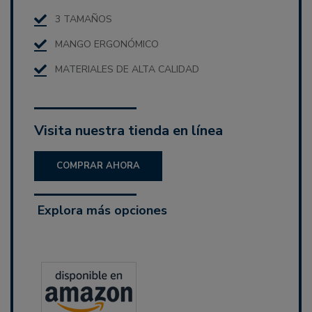
3 TAMAÑOS
MANGO ERGONÓMICO
MATERIALES DE ALTA CALIDAD
Visita nuestra tienda en línea
COMPRAR AHORA
Explora más opciones