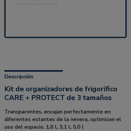
Descripción
Kit de organizadores de frigorífico
CARE + PROTECT de 3 tamaños
Transparentes, encajan perfectamente en
diferentes estantes de la nevera, optimizan el
uso del espacio, 1,6 l, 3,1 l, 5,0 l