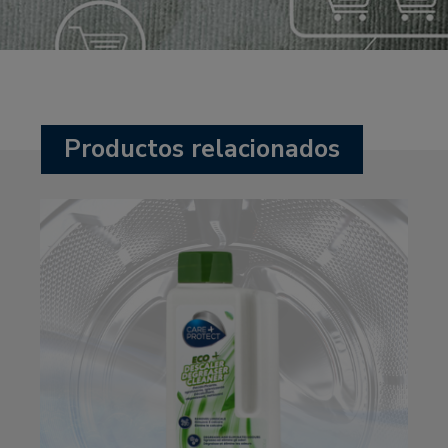
Productos relacionados