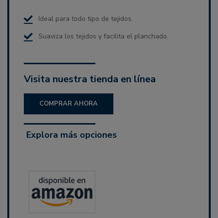
Ideal para todo tipo de tejidos.
Suaviza los tejidos y facilita el planchado.
Visita nuestra tienda en línea
COMPRAR AHORA
Explora más opciones