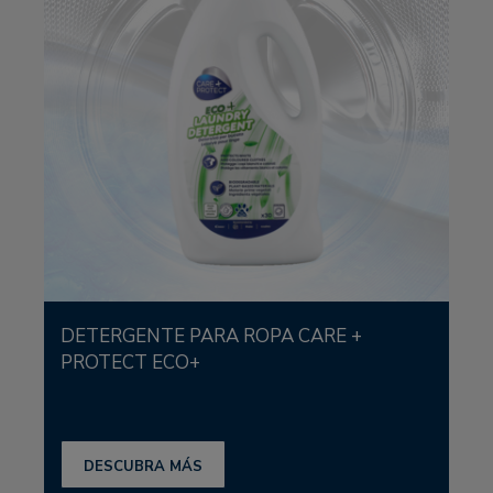
DETERGENTE PARA ROPA CARE +
PROTECT ECO+
DESCUBRA MÁS