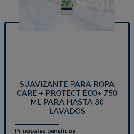
SUAVIZANTE PARA ROPA
CARE + PROTECT ECO+ 750
ML PARA HASTA 30
LAVADOS
Principales beneficios