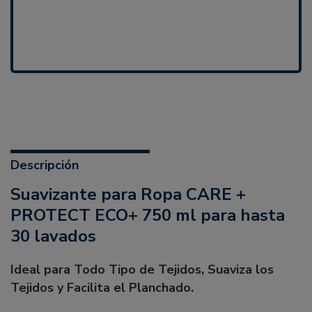
Descripción
Suavizante para Ropa CARE +
PROTECT ECO+ 750 ml para hasta
30 lavados
Ideal para Todo Tipo de Tejidos, Suaviza los
Tejidos y Facilita el Planchado.