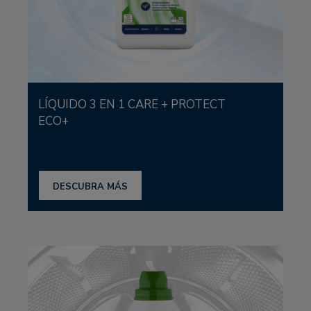
LÍQUIDO 3 EN 1 CARE + PROTECT
ECO+
DESCUBRA MÁS