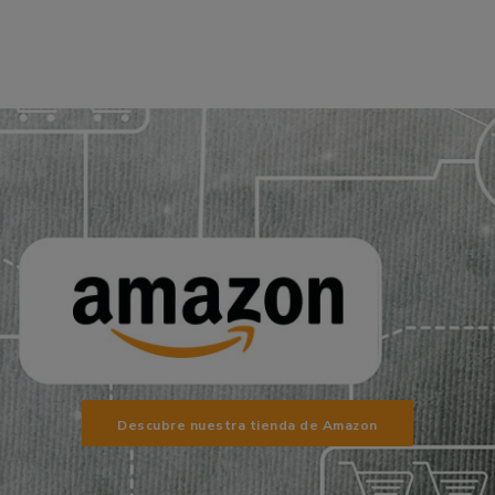
Descubre nuestra tienda de Amazon