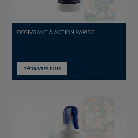
DÉGIVRANT À ACTION RAPIDE
DÉCOUVREZ PLUS