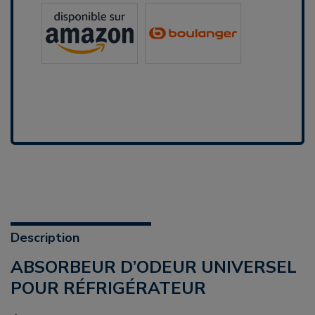
Description
ABSORBEUR D’ODEUR UNIVERSEL
POUR RÉFRIGÉRATEUR