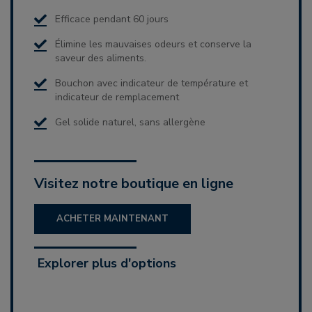
Efficace pendant 60 jours
Élimine les mauvaises odeurs et conserve la
saveur des aliments.
Bouchon avec indicateur de température et
indicateur de remplacement
Gel solide naturel, sans allergène
Visitez notre boutique en ligne
ACHETER MAINTENANT
Explorer plus d'options