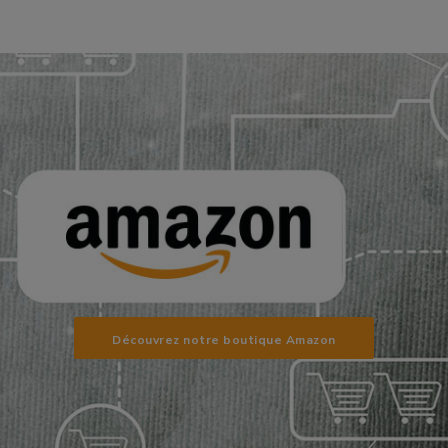
Découvrez notre boutique Amazon