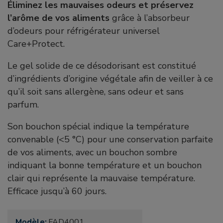
Éliminez les mauvaises odeurs et préservez
l’arôme de vos aliments
grâce à l’absorbeur
d’odeurs pour réfrigérateur universel
Care+Protect.
Le gel solide de ce désodorisant est constitué
d’ingrédients d’origine végétale afin de veiller à ce
qu’il soit sans allergène, sans odeur et sans
parfum.
Son bouchon spécial indique la température
convenable (<5 °C) pour une conservation parfaite
de vos aliments, avec un bouchon sombre
indiquant la bonne température et un bouchon
clair qui représente la mauvaise température.
Efficace jusqu’à 60 jours.
Modèle:
FAD4001