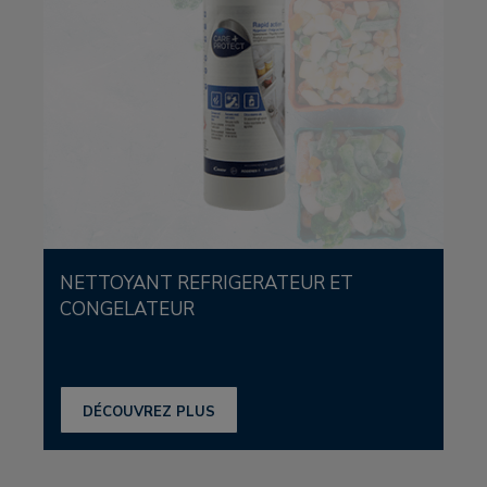
NETTOYANT REFRIGERATEUR ET
CONGELATEUR
DÉCOUVREZ PLUS