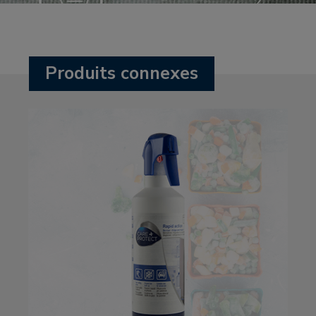
Produits connexes