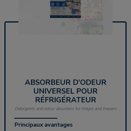
ABSORBEUR D’ODEUR
UNIVERSEL POUR
RÉFRIGÉRATEUR
Detergents and odour absorbers for fridges and freezers
Principaux avantages