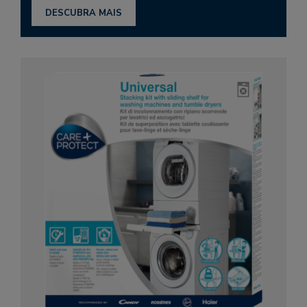
DESCUBRA MAIS