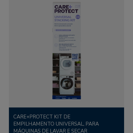
CARE+PROTECT KIT DE
EMPILHAMENTO UNIVERSAL, PARA
MÁQUINAS DE LAVAR E SECAR