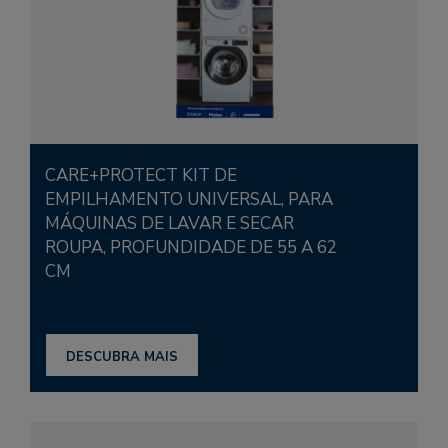
CARE+PROTECT KIT DE
EMPILHAMENTO UNIVERSAL, PARA
MÁQUINAS DE LAVAR E SECAR
ROUPA, PROFUNDIDADE DE 55 A 62
CM
DESCUBRA MAIS