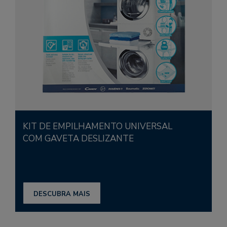
KIT DE EMPILHAMENTO UNIVERSAL
COM GAVETA DESLIZANTE
DESCUBRA MAIS