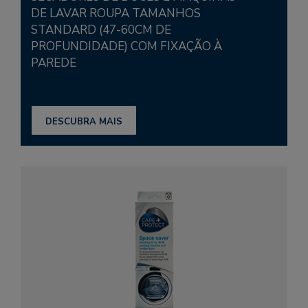
DE LAVAR ROUPA TAMANHOS
STANDARD (47-60CM DE
PROFUNDIDADE) COM FIXAÇÃO À
PAREDE
DESCUBRA MAIS