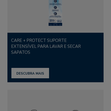
CARE + PROTECT SUPORTE
EXTENSÍVEL PARA LAVAR E SECAR
SAPATOS
DESCUBRA MAIS