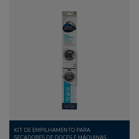
KIT DE EMPILHAMENTO PARA
SECADORES DE DOCES E MÁQUINAS