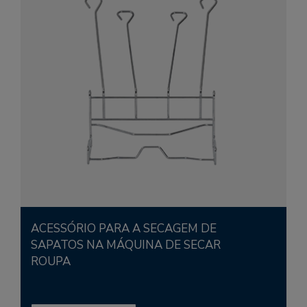
ACESSÓRIO PARA A SECAGEM DE
SAPATOS NA MÁQUINA DE SECAR
ROUPA