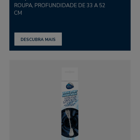
ROUPA, PROFUNDIDADE DE 33 A 52
CM
DESCUBRA MAIS