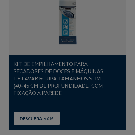
KIT DE EMPILHAMENTO PARA
SECADORES DE DOCES E MÁQUINAS
DE LAVAR ROUPA TAMANHOS SLIM
(40-46 CM DE PROFUNDIDADE) COM
FIXAÇÃO À PAREDE
DESCUBRA MAIS