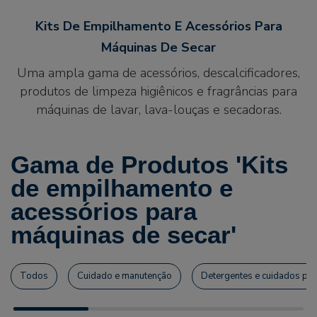
Kits De Empilhamento E Acessórios Para
Máquinas De Secar
Uma ampla gama de acessórios, descalcificadores,
produtos de limpeza higiênicos e fragrâncias para
máquinas de lavar, lava-louças e secadoras.
Gama de Produtos 'Kits
de empilhamento e
acessórios para
máquinas de secar'
Todos
Cuidado e manutenção
Detergentes e cuidados par