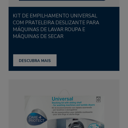
KIT DE EMPILHAMENTO UNIVERSAL
COM PRATELEIRA DESLIZANTE PARA
MÁQUINAS DE LAVAR ROUPA E
MÁQUINAS DE SECAR
DESCUBRA MAIS