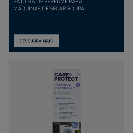
PATILHA DE PERFUME PARA
MÁQUINAS DE SECAR ROUPA
DESCUBRA MAIS