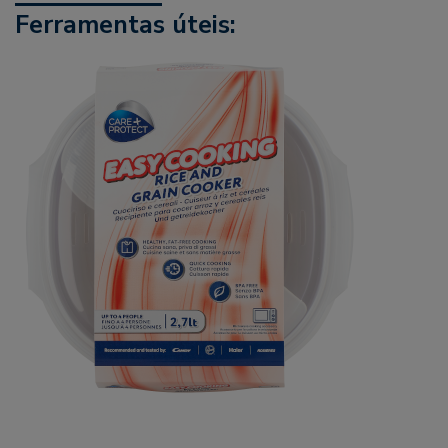
Ferramentas úteis: