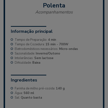
Polenta
Acompanhamentos
Informação principal
Tempo de Preparação:
4 min
Tempo de Cozedura:
15 min - 700W
Eletrodomésticos necessários:
Micro-ondas
Sazonalidade:
Inverno/Outono
Intolerâncias:
Sem lactose
Dificuldade:
Baixa
Ingredientes
Farinha de milho pré-cozida:
140 g
Água:
560 ml
Sal:
Quanto basta