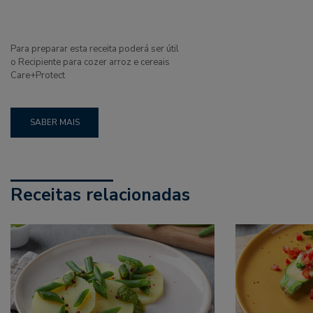
Para preparar esta receita poderá ser útil
o Recipiente para cozer arroz e cereais
Care+Protect
SABER MAIS
Receitas relacionadas