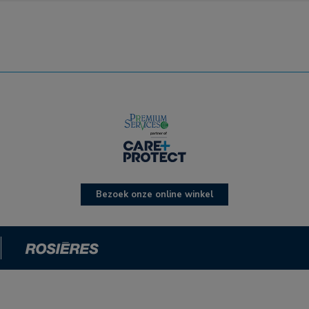
Bezoek onze online winkel