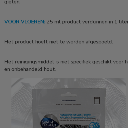
gieten.
VOOR VLOEREN:
25 ml product verdunnen in 1 lite
Het product hoeft niet te worden afgespoeld.
Het reinigingsmiddel is niet specifiek geschikt voor h
en onbehandeld hout.