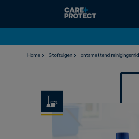
Home
Stofzuigen
ontsmettend reinigingsmid