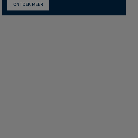
ONTDEK MEER