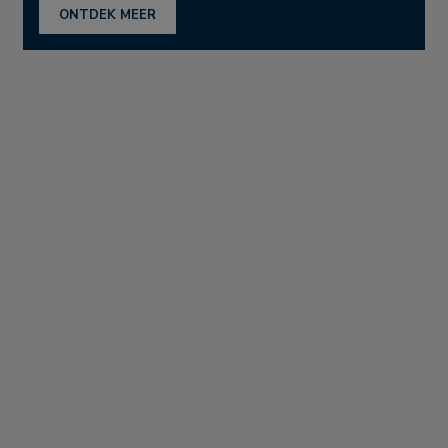
ONTDEK MEER