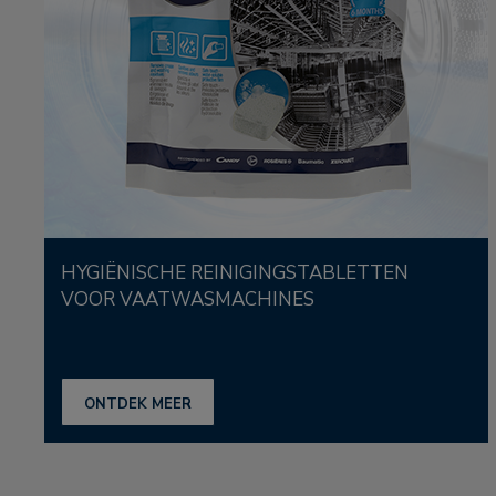
HYGIËNISCHE REINIGINGSTABLETTEN
VOOR VAATWASMACHINES
ONTDEK MEER