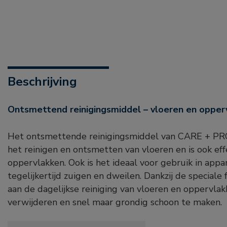
Beschrijving
ontsmettend reinigingsmiddel – vloeren en opper
Het ontsmettende reinigingsmiddel van CARE + PRO
het reinigen en ontsmetten van vloeren en is ook eff
oppervlakken. Ook is het ideaal voor gebruik in appa
tegelijkertijd zuigen en dweilen. Dankzij de speciale
aan de dagelijkse reiniging van vloeren en oppervlak
verwijderen en snel maar grondig schoon te maken.