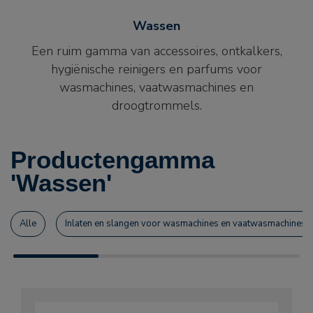
Wassen
Een ruim gamma van accessoires, ontkalkers,
hygiënische reinigers en parfums voor
wasmachines, vaatwasmachines en
droogtrommels.
Productengamma
'Wassen'
Alle
Inlaten en slangen voor wasmachines en vaatwasmachines