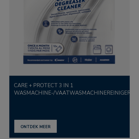
CARE + PROTECT 3 IN 1
WASMACHINE-/VAATWASMACHINEREINIGER
ONTDEK MEER