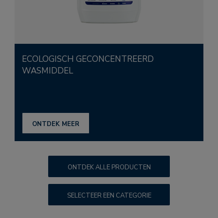
ECOLOGISCH GECONCENTREERD
WASMIDDEL
ONTDEK MEER
ONTDEK ALLE PRODUCTEN
SELECTEER EEN CATEGORIE