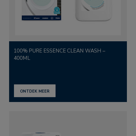
100% PURE ESSENCE CLEAN WASH –
400ML
ONTDEK MEER