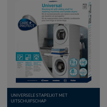
UNIVERSELE STAPELKIT MET
UITSCHUIFSCHAP