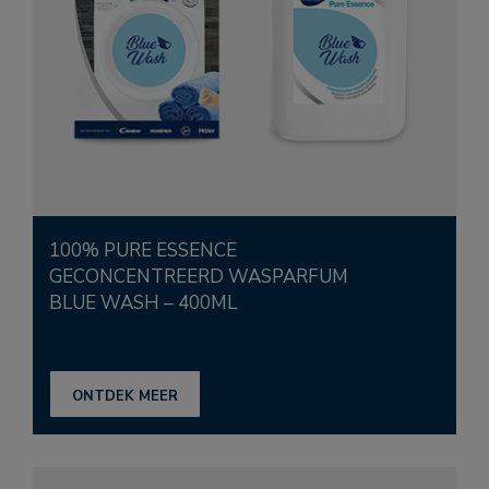
100% PURE ESSENCE
GECONCENTREERD WASPARFUM
BLUE WASH – 400ML
ONTDEK MEER