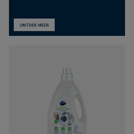
ONTDEK MEER