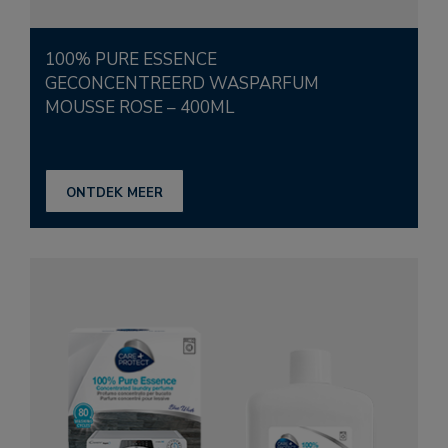
100% PURE ESSENCE
GECONCENTREERD WASPARFUM
MOUSSE ROSE – 400ML
ONTDEK MEER