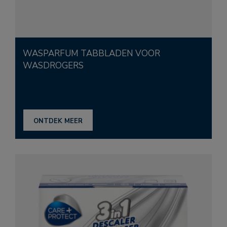
WASPARFUM TABBLADEN VOOR
WASDROGERS
ONTDEK MEER