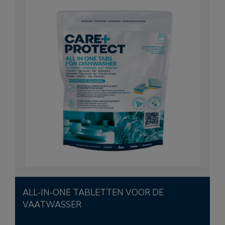
ALL‑IN‑ONE TABLETTEN VOOR DE
VAATWASSER