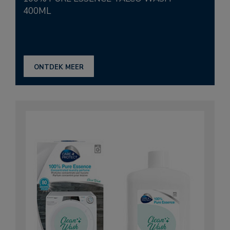
400ML
ONTDEK MEER