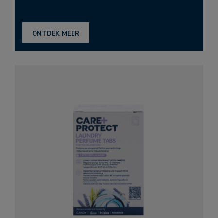
ONTDEK MEER