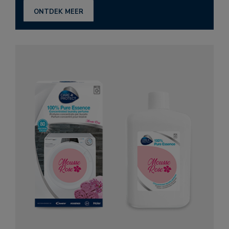
ONTDEK MEER