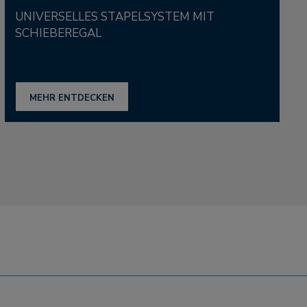
UNIVERSELLES STAPELSYSTEM MIT
SCHIEBEREGAL
MEHR ENTDECKEN