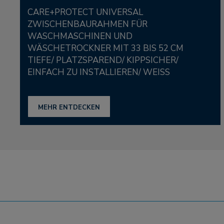
CARE+PROTECT UNIVERSAL
ZWISCHENBAURAHMEN FÜR
WASCHMASCHINEN UND
WÄSCHETROCKNER MIT 33 BIS 52 CM
TIEFE/ PLATZSPAREND/ KIPPSICHER/
EINFACH ZU INSTALLIEREN/ WEISS
MEHR ENTDECKEN