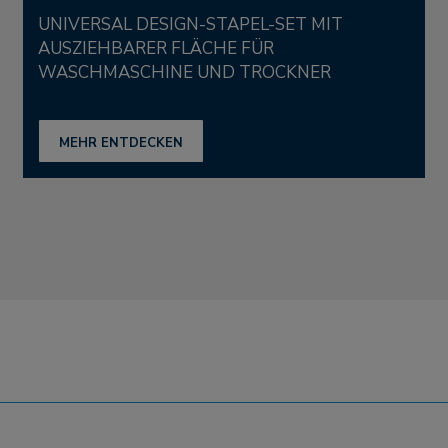
UNIVERSAL DESIGN-STAPEL-SET MIT
AUSZIEHBARER FLÄCHE FÜR
WASCHMASCHINE UND TROCKNER
MEHR ENTDECKEN