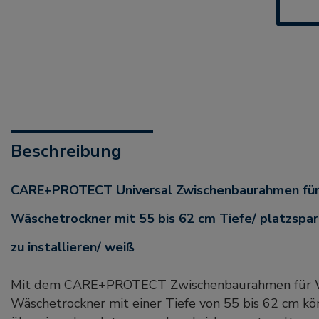
Beschreibung
CARE+PROTECT Universal Zwischenbaurahmen für Waschmaschinen und
Wäschetrockner mit 55 bis 62 cm Tiefe/ platzspare
zu installieren/ weiß
Mit dem CARE+PROTECT Zwischenbaurahmen für 
Wäschetrockner mit einer Tiefe von 55 bis 62 cm k