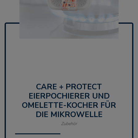
CARE + PROTECT
EIERPOCHIERER UND
OMELETTE-KOCHER FÜR
DIE MIKROWELLE
Zubehör