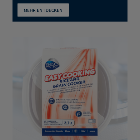
MEHR ENTDECKEN