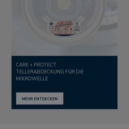
CARE + PROTECT
TELLERABDECKUNG FÜR DIE
MIKROWELLE
MEHR ENTDECKEN