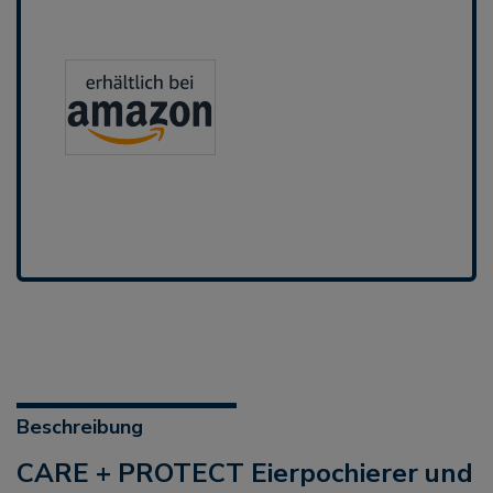
Beschreibung
CARE + PROTECT Eierpochierer und