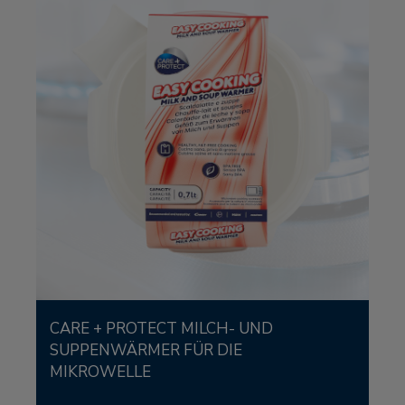
CARE + PROTECT MILCH- UND
SUPPENWÄRMER FÜR DIE
MIKROWELLE