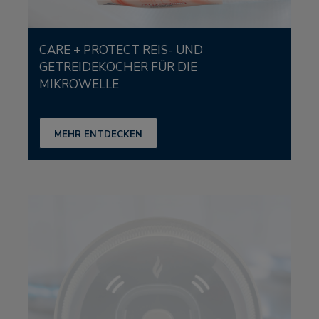
CARE + PROTECT REIS- UND
GETREIDEKOCHER FÜR DIE
MIKROWELLE
MEHR ENTDECKEN