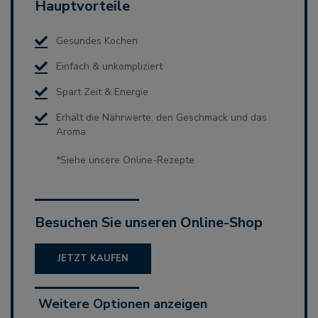
Hauptvorteile
Gesundes Kochen
Einfach & unkompliziert
Spart Zeit & Energie
Erhält die Nährwerte, den Geschmack und das
Aroma
*Siehe unsere Online-Rezepte
Besuchen Sie unseren Online-Shop
JETZT KAUFEN
Weitere Optionen anzeigen