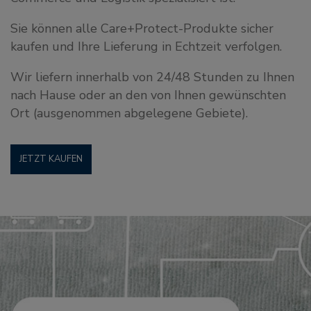
Sie können alle Care+Protect-Produkte sicher
kaufen und Ihre Lieferung in Echtzeit verfolgen.
Wir liefern innerhalb von 24/48 Stunden zu Ihnen
nach Hause oder an den von Ihnen gewünschten
Ort (ausgenommen abgelegene Gebiete).
JETZT KAUFEN