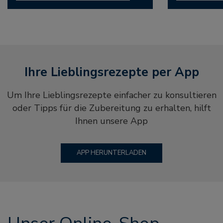
Ihre Lieblingsrezepte per App
Um Ihre Lieblingsrezepte einfacher zu konsultieren
oder Tipps für die Zubereitung zu erhalten, hilft
Ihnen unsere App
APP HERUNTERLADEN