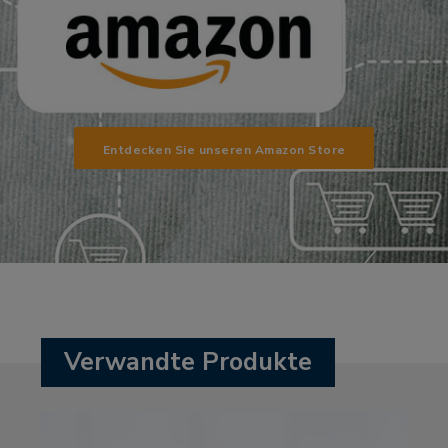
Entdecken Sie unseren Amazon Store
Verwandte Produkte