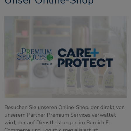
Unser Online-Shop
Besuchen Sie unseren Online-Shop, der direkt von
unserem Partner Premium Services verwaltet
wird, der auf Dienstleistungen im Bereich E-
Commerce und Logistik spezialisiert ist.