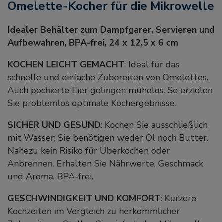
Omelette-Kocher für die Mikrowelle
Idealer Behälter zum Dampfgarer, Servieren und
Aufbewahren, BPA-frei, 24 x 12,5 x 6 cm
KOCHEN LEICHT GEMACHT
: Ideal für das
schnelle und einfache Zubereiten von Omelettes.
Auch pochierte Eier gelingen mühelos. So erzielen
Sie problemlos optimale Kochergebnisse.
SICHER UND GESUND
: Kochen Sie ausschließlich
mit Wasser; Sie benötigen weder Öl noch Butter.
Nahezu kein Risiko für Überkochen oder
Anbrennen. Erhalten Sie Nährwerte, Geschmack
und Aroma. BPA-frei.
GESCHWINDIGKEIT UND KOMFORT
: Kürzere
Kochzeiten im Vergleich zu herkömmlicher