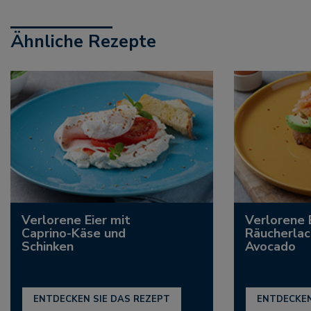
Ähnliche Rezepte
Verlorene Eier mit
Verlorene 
Caprino-Käse und
Räucherlac
Schinken
Avocado
ENTDECKEN SIE DAS REZEPT
ENTDECKEN