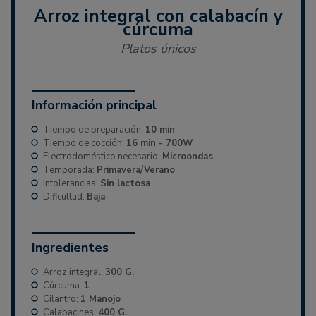
Arroz integral con calabacín y
cúrcuma
Platos únicos
Información principal
Tiempo de preparación:
10 min
Tiempo de cocción:
16 min - 700W
Electrodoméstico necesario:
Microondas
Temporada:
Primavera/Verano
Intolerancias:
Sin lactosa
Dificultad:
Baja
Ingredientes
Arroz integral:
300 G.
Cúrcuma:
1
Cilantro:
1 Manojo
Calabacines:
400 G.