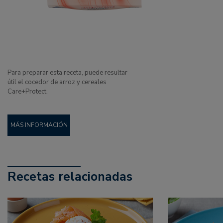
Para preparar esta receta, puede resultar
útil el cocedor de arroz y cereales
Care+Protect.
MÁS INFORMACIÓN
Recetas relacionadas