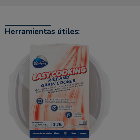
Herramientas útiles: