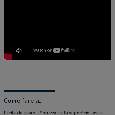
Come fare a...
Facile da usare - Spruzza sulla superficie, lascia