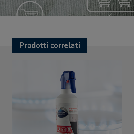
Prodotti correlati