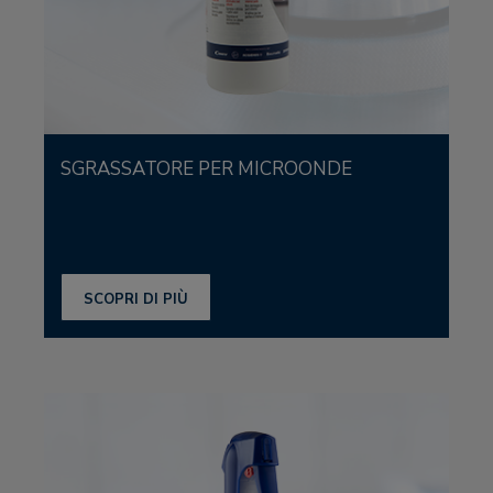
SGRASSATORE PER MICROONDE
SCOPRI DI PIÙ