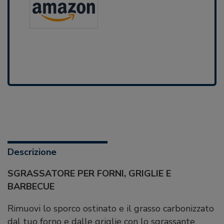
Descrizione
SGRASSATORE PER FORNI, GRIGLIE E
BARBECUE
Rimuovi lo sporco ostinato e il grasso carbonizzato
dal tuo forno e dalle griglie con lo sgrassante