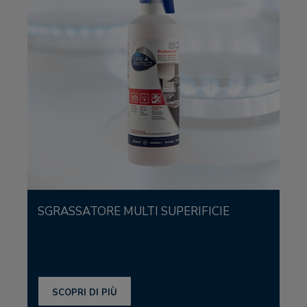
SGRASSATORE MULTI SUPERIFICIE
SCOPRI DI PIÙ