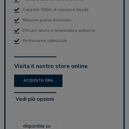
Capacità: 500ml di soluzione liquida
Rimuove grasso incrostato
Efficace anche a temperatura ambiente
Performance ottimizzate
Visita il nostro store online
ACQUISTA ORA
Vedi più opzioni