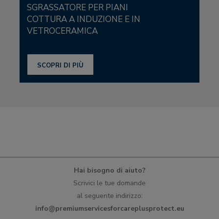
SGRASSATORE PER PIANI
COTTURA A INDUZIONE E IN
VETROCERAMICA
SCOPRI DI PIÙ
Hai bisogno di aiuto?
Scrivici le tue domande
al seguente indirizzo:
info@premiumservicesforcareplusprotect.eu