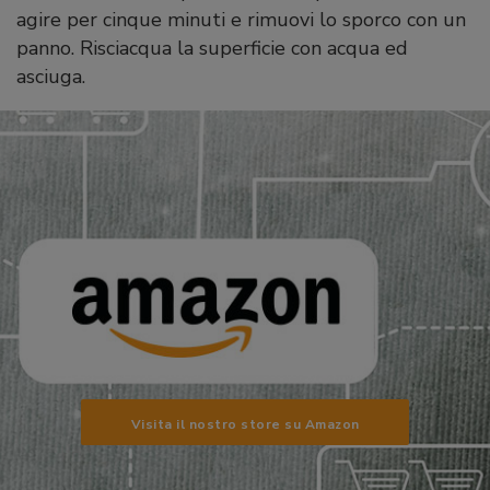
agire per cinque minuti e rimuovi lo sporco con un
panno. Risciacqua la superficie con acqua ed
asciuga.
Visita il nostro store su Amazon