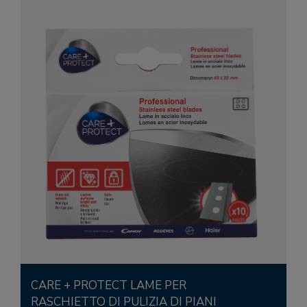
CARE + PROTECT LAME PER
RASCHIETTO DI PULIZIA DI PIANI