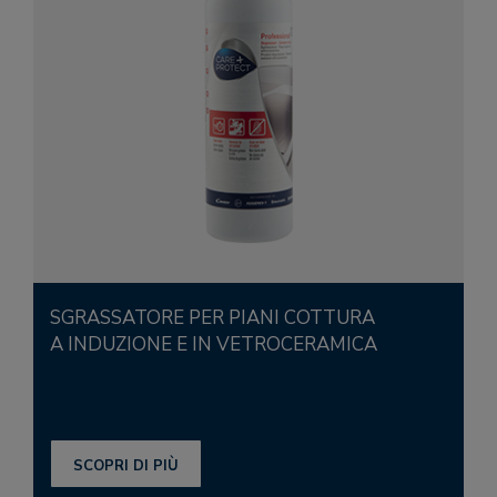
SGRASSATORE PER PIANI COTTURA
A INDUZIONE E IN VETROCERAMICA
SCOPRI DI PIÙ