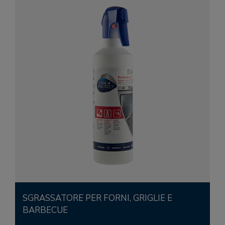
SGRASSATORE PER FORNI, GRIGLIE E
BARBECUE