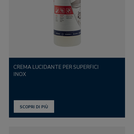
CREMA LUCIDANTE PER SUPERFICI
INOX
SCOPRI DI PIÙ