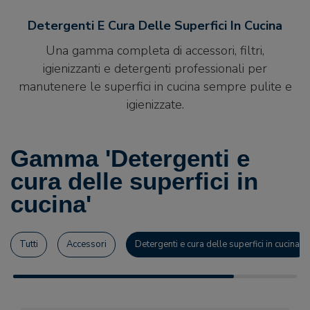
Detergenti E Cura Delle Superfici In Cucina
Una gamma completa di accessori, filtri,
igienizzanti e detergenti professionali per
manutenere le superfici in cucina sempre pulite e
igienizzate.
Gamma 'Detergenti e
cura delle superfici in
cucina'
Tutti
Accessori
Detergenti e cura delle superfici in cucina