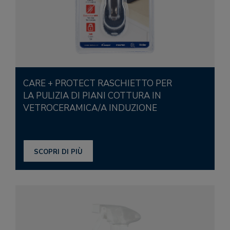
CARE + PROTECT RASCHIETTO PER
LA PULIZIA DI PIANI COTTURA IN
VETROCERAMICA/A INDUZIONE
SCOPRI DI PIÙ