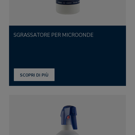
SGRASSATORE PER MICROONDE
SCOPRI DI PIÙ