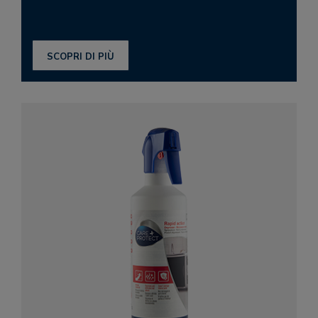
SCOPRI DI PIÙ