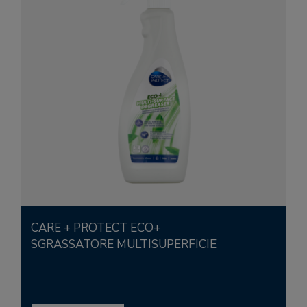
CARE + PROTECT ECO+
SGRASSATORE MULTISUPERFICIE