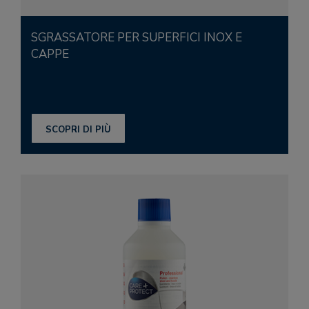
SGRASSATORE PER SUPERFICI INOX E
CAPPE
SCOPRI DI PIÙ