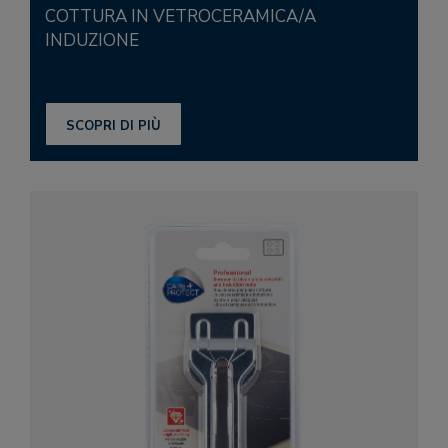
COTTURA IN VETROCERAMICA/A
INDUZIONE
SCOPRI DI PIÙ