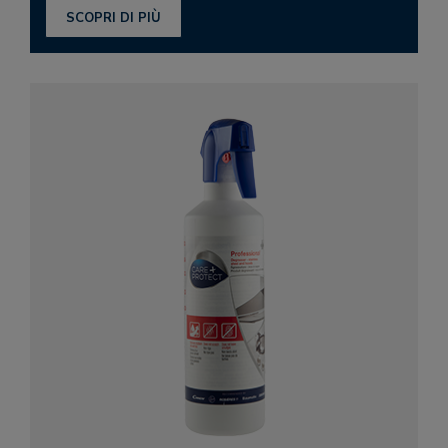
SCOPRI DI PIÙ