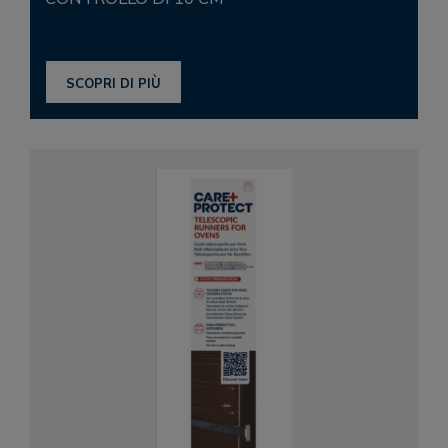
SCOPRI DI PIÙ