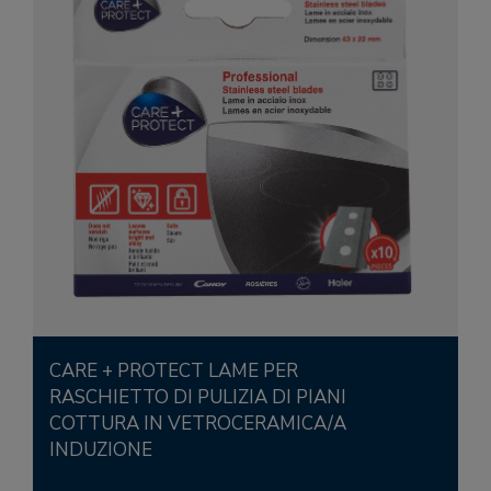
CARE + PROTECT LAME PER
RASCHIETTO DI PULIZIA DI PIANI
COTTURA IN VETROCERAMICA/A
INDUZIONE