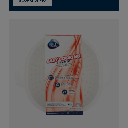
SCOPRI DI PIÙ