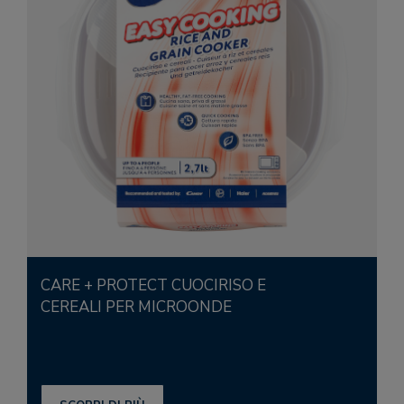
CARE + PROTECT CUOCIRISO E
CEREALI PER MICROONDE