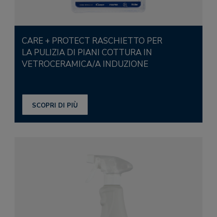
CARE + PROTECT RASCHIETTO PER
LA PULIZIA DI PIANI COTTURA IN
VETROCERAMICA/A INDUZIONE
SCOPRI DI PIÙ