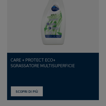
CARE + PROTECT ECO+
SGRASSATORE MULTISUPERFICIE
SCOPRI DI PIÙ