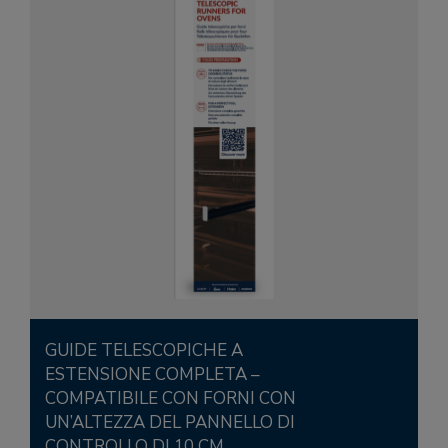
GUIDE TELESCOPICHE A
ESTENSIONE COMPLETA –
COMPATIBILE CON FORNI CON
UN’ALTEZZA DEL PANNELLO DI
CONTROLLO DI 10 CM