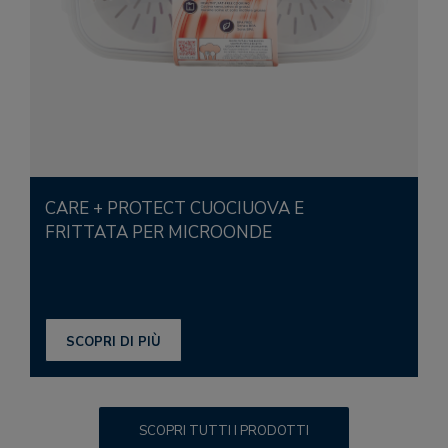
CARE + PROTECT CUOCIUOVA E
FRITTATA PER MICROONDE
SCOPRI DI PIÙ
SCOPRI TUTTI I PRODOTTI