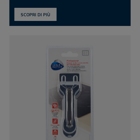
SCOPRI DI PIÙ