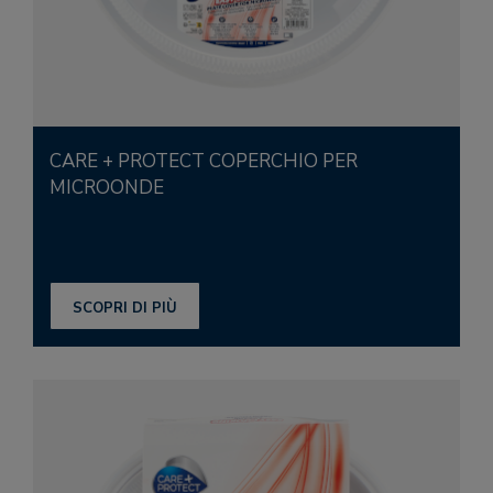
CARE + PROTECT COPERCHIO PER
MICROONDE
SCOPRI DI PIÙ