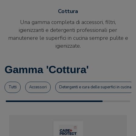
Cottura
Una gamma completa di accessori, filtri,
igienizzanti e detergenti professionali per
manutenere le superfici in cucina sempre pulite e
igienizzate.
Gamma 'Cottura'
Tutti
Accessori
Detergenti e cura delle superfici in cucina