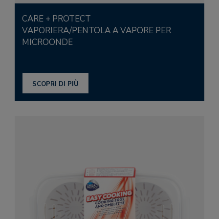
CARE + PROTECT
VAPORIERA/PENTOLA A VAPORE PER
MICROONDE
SCOPRI DI PIÙ