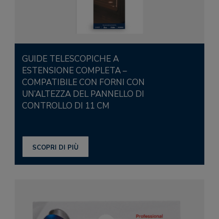
GUIDE TELESCOPICHE A
ESTENSIONE COMPLETA –
COMPATIBILE CON FORNI CON
UN’ALTEZZA DEL PANNELLO DI
CONTROLLO DI 11 CM
SCOPRI DI PIÙ