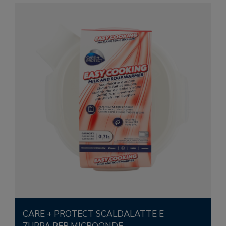
CARE + PROTECT SCALDALATTE E