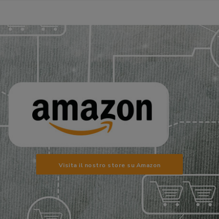
Visita il nostro store su Amazon