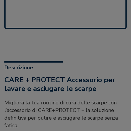
Descrizione
CARE + PROTECT Accessorio per
lavare e asciugare le scarpe
Migliora la tua routine di cura delle scarpe con
l’accessorio di CARE+PROTECT – la soluzione
definitiva per pulire e asciugare le scarpe senza
fatica.