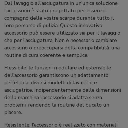
Dal lavaggio all’asciugatura in un’unica soluzione:
l’accessorio è stato progettato per essere il
compagno delle vostre scarpe durante tutto il
loro percorso di pulizia. Questo innovativo
accessorio può essere utilizzato sia per il lavaggio
che per l’asciugatura. Non è necessario cambiare
accessorio o preoccuparsi della compatibilità: una
routine di cura coerente e semplice.
Flessibile: le funzioni modulare ed estensibile
dell’accessorio garantiscono un adattamento
perfetto ai diversi modelli di lavatrice e
asciugatrice. Indipendentemente dalle dimensioni
della macchina l’accessorio si adatta senza
problemi, rendendo la routine del bucato un
piacere.
Resistente: l’accessorio è realizzato con materiali