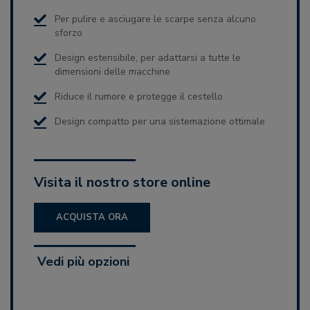
Per pulire e asciugare le scarpe senza alcuno
sforzo
Design estensibile, per adattarsi a tutte le
dimensioni delle macchine
Riduce il rumore e protegge il cestello
Design compatto per una sistemazione ottimale
Visita il nostro store online
ACQUISTA ORA
Vedi più opzioni