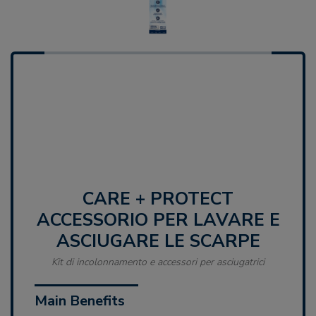
CARE + PROTECT
ACCESSORIO PER LAVARE E
ASCIUGARE LE SCARPE
Kit di incolonnamento e accessori per asciugatrici
Main Benefits