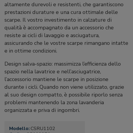
altamente durevoli e resistenti, che garantiscono
prestazioni durature e una cura ottimale delle
scarpe. Il vostro investimento in calzature di
qualità è accompagnato da un accessorio che
resiste ai cicli di lavaggio e asciugatura,
assicurando che le vostre scarpe rimangano intatte
e in ottime condizioni.
Design salva-spazio: massimizza l’efficienza dello
spazio nella lavatrice e nell’asciugatrice,
l’accessorio mantiene le scarpe in posizione
durante i cicli. Quando non viene utilizzato, grazie
al suo design compatto, è possibile riporlo senza
problemi mantenendo la zona lavanderia
organizzata e priva di ingombri.
Modello:
CSRU1102