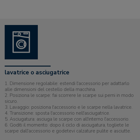
lavatrice o asciugatrice
1. Dimensione regolabile: estendi l'accessorio per adattarlo
alle dimensioni del cestello della macchina.
2. Posiziona le scarpe: fai scorrere le scarpe sui perni in modo
sicuro.
3. Lavaggio: posiziona l'accessorio e le scarpe nella lavatrice.
4. Transizione: sposta l'accessorio nell'asciugatrice.
5. Asciugatura: asciuga le scarpe con all'interno l'accessorio.
6. Goditi il momento: dopo il ciclo di asciugatura, togliete le
scarpe dall'accessorio e godetevi calzature pulite e asciutte.