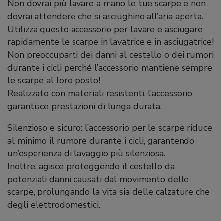
Non dovrai più lavare a mano le tue scarpe e non
dovrai attendere che si asciughino all’aria aperta.
Utilizza questo accessorio per lavare e asciugare
rapidamente le scarpe in lavatrice e in asciugatrice!
Non preoccuparti dei danni al cestello o dei rumori
durante i cicli perché l’accessorio mantiene sempre
le scarpe al loro posto!
Realizzato con materiali resistenti, l’accessorio
garantisce prestazioni di lunga durata.
Silenzioso e sicuro: l’accessorio per le scarpe riduce
al minimo il rumore durante i cicli, garantendo
un’esperienza di lavaggio più silenziosa.
Inoltre, agisce proteggendo il cestello da
potenziali danni causati dal movimento delle
scarpe, prolungando la vita sia delle calzature che
degli elettrodomestici.