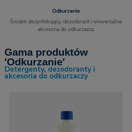
Odkurzanie
Środek dezynfekujący, dezodorant i uniwersalne
akcesoria do odkurzaczy.
Gama produktów
'Odkurzanie'
Detergenty, dezodoranty i
akcesoria do odkurzaczy