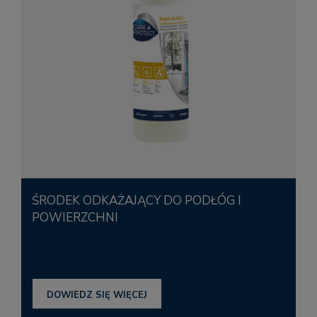
ŚRODEK ODKAŻAJĄCY DO PODŁÓG I
POWIERZCHNI
DOWIEDZ SIĘ WIĘCEJ