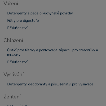
Vaření
Detergenty a péče o kuchyňské povrchy
Filtry pro digestoře
Příslušenství
Chlazení
Čistící prostředky a pohlcovače zápachu pro chladničky a
mrazáky
Příslušenství
Vysávání
Detergenty, deodoranty a příslušenství pro vysavače
Žehlení