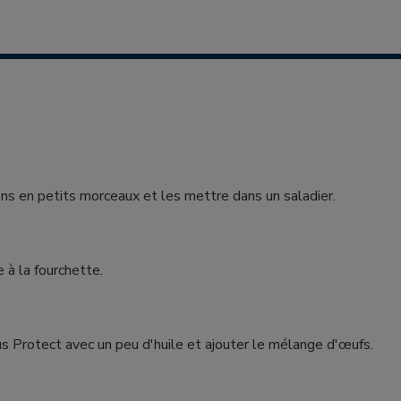
s en petits morceaux et les mettre dans un saladier.
e à la fourchette.
us Protect avec un peu d'huile et ajouter le mélange d'œufs.