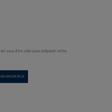
it vous être utile pour préparer cette
EN SAVOIR PLUS