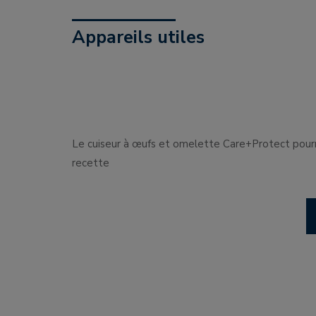
Appareils utiles
Le cuiseur à œufs et omelette Care+Protect pourra
recette