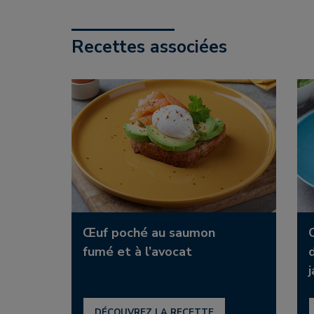
Recettes associées
Œuf poché au saumon
fumé et à l’avocat
DÉCOUVREZ LA RECETTE