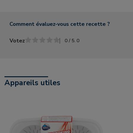
Comment évaluez-vous cette recette ?
Votez
0
/ 5.
0
Appareils utiles