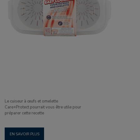
Le cuiseur à œufs et omelette
Care+Protect pourrait vous être utile pour
préparer cette recette
EN SAVOIR PLUS