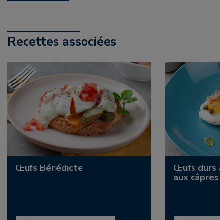
Recettes associées
Œufs Bénédicte
Œufs durs 
aux câpres