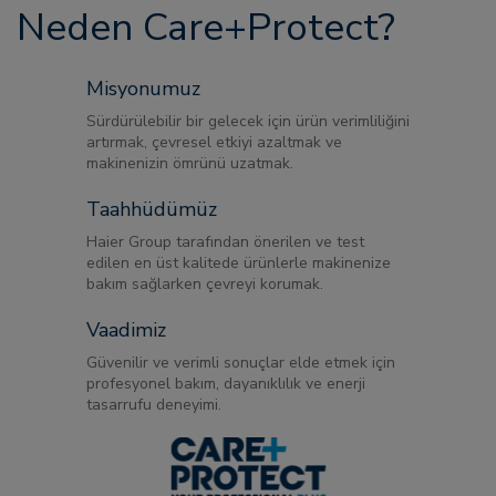
Neden Care+Protect?
Misyonumuz
Sürdürülebilir bir gelecek için ürün verimliliğini
artırmak, çevresel etkiyi azaltmak ve
makinenizin ömrünü uzatmak.
Taahhüdümüz
Haier Group tarafından önerilen ve test
edilen en üst kalitede ürünlerle makinenize
bakım sağlarken çevreyi korumak.
Vaadimiz
Güvenilir ve verimli sonuçlar elde etmek için
profesyonel bakım, dayanıklılık ve enerji
tasarrufu deneyimi.