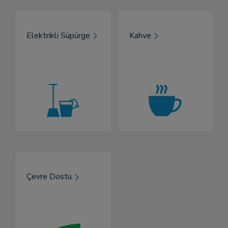
Elektrikli Süpürge
Kahve
Çevre Dostu