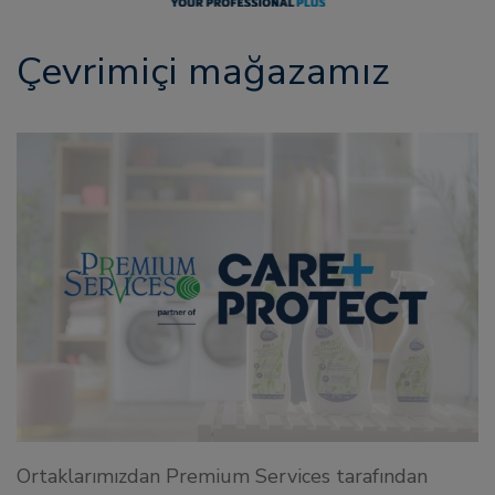
Çevrimiçi mağazamız
Ortaklarımızdan Premium Services tarafından