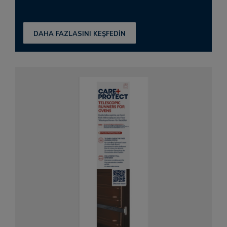
DAHA FAZLASINI KEŞFEDİN