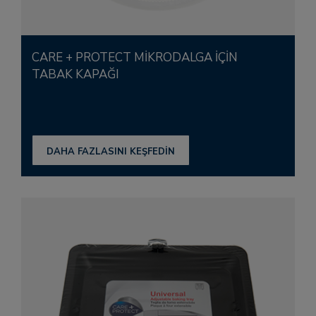
CARE + PROTECT MIKRODALGA IÇIN
TABAK KAPAĞI
DAHA FAZLASINI KEŞFEDİN