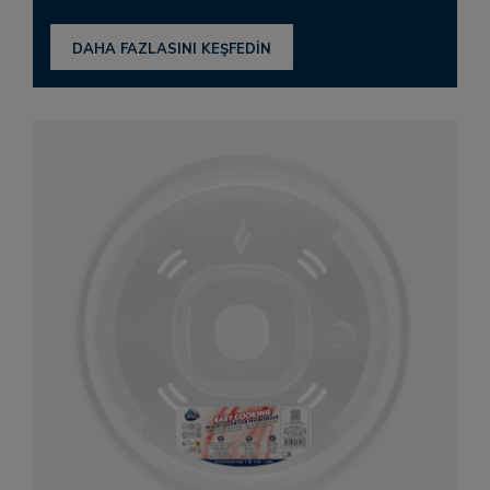
DAHA FAZLASINI KEŞFEDİN