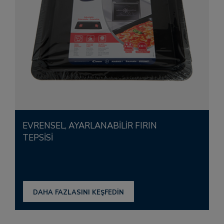
EVRENSEL, AYARLANABİLİR FIRIN
TEPSİSİ
DAHA FAZLASINI KEŞFEDİN