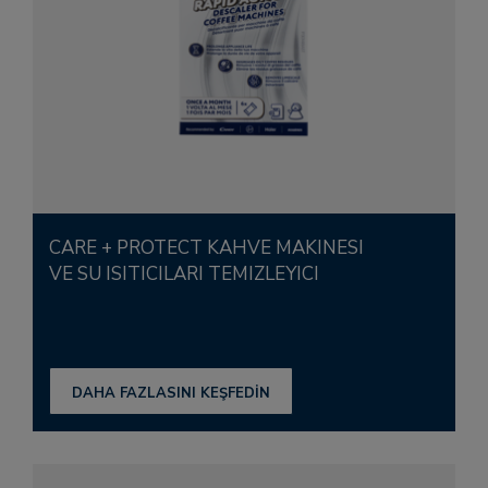
CARE + PROTECT KAHVE MAKINESI
VE SU ISITICILARI TEMIZLEYICI
DAHA FAZLASINI KEŞFEDİN