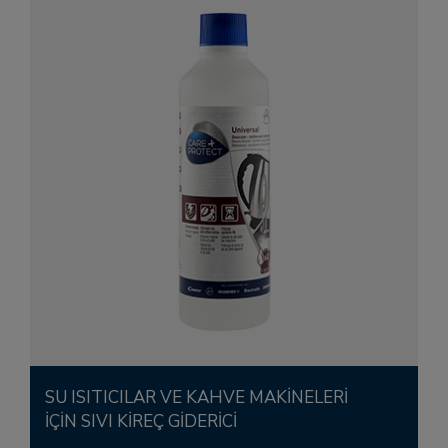
SU ISITICILAR VE KAHVE MAKİNELERİ
İÇİN SIVI KİREÇ GİDERİCİ