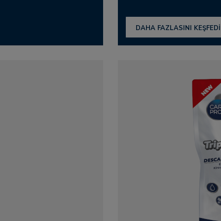
DAHA FAZLASINI KEŞFED