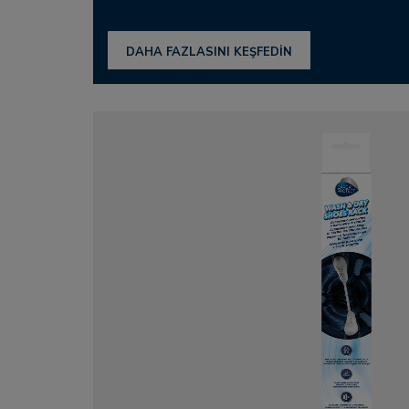
DAHA FAZLASINI KEŞFEDİN