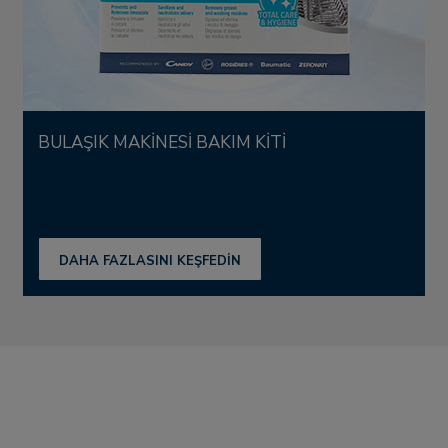
BULAŞIK MAKİNESİ BAKIM KİTİ
DAHA FAZLASINI KEŞFEDİN