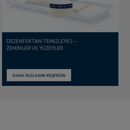
DEZENFEKTAN TEMİZLEYİCİ –
ZEMİNLER VE YÜZEYLER
DAHA FAZLASINI KEŞFEDİN