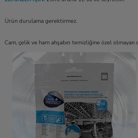
Ürün durulama gerektirmez.
Cam, çelik ve ham ahşabın temizliğine özel olmayan d