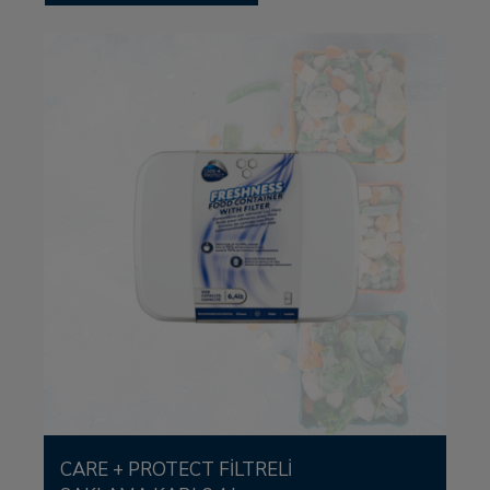
CARE + PROTECT FILTRELI