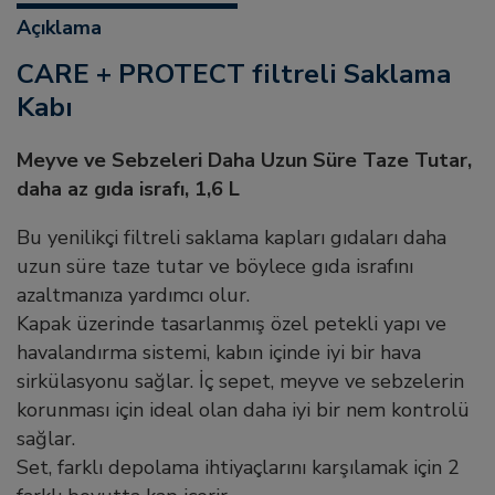
Açıklama
CARE + PROTECT filtreli Saklama
Kabı
Meyve ve Sebzeleri Daha Uzun Süre Taze Tutar,
daha az gıda israfı, 1,6 L
Bu yenilikçi filtreli saklama kapları gıdaları daha
uzun süre taze tutar ve böylece gıda israfını
azaltmanıza yardımcı olur.
Kapak üzerinde tasarlanmış özel petekli yapı ve
havalandırma sistemi, kabın içinde iyi bir hava
sirkülasyonu sağlar. İç sepet, meyve ve sebzelerin
korunması için ideal olan daha iyi bir nem kontrolü
sağlar.
Set, farklı depolama ihtiyaçlarını karşılamak için 2