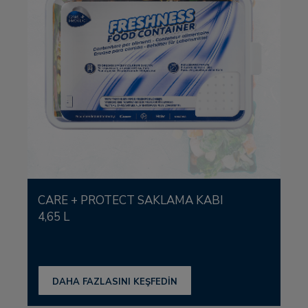
CARE + PROTECT SAKLAMA KABI
4,65 L
DAHA FAZLASINI KEŞFEDİN