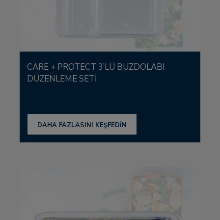
CARE + PROTECT 3’LÜ BUZDOLABI
DÜZENLEME SETI
DAHA FAZLASINI KEŞFEDİN