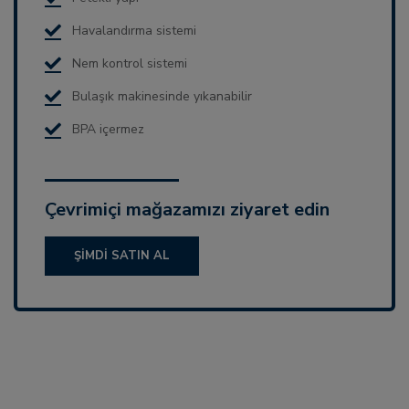
Havalandırma sistemi
Nem kontrol sistemi
Bulaşık makinesinde yıkanabilir
BPA içermez
Çevrimiçi mağazamızı ziyaret edin
ŞIMDI SATIN AL