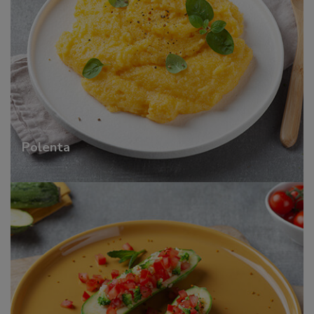
Polenta