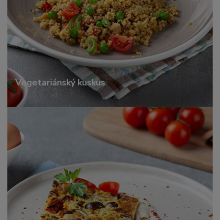
Vegetariánský kuskus