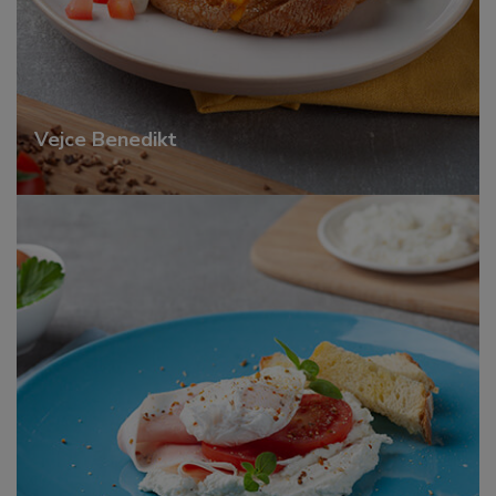
Vejce Benedikt